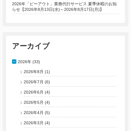
2026年「ビーアウト」業務代行サービス 夏季休暇のお知
らせ【2026年8月13日(水)～2026年8月17日(月)】
アーカイブ
2026年 (33)
2026年8月
(1)
2026年7月
(6)
2026年6月
(4)
2026年5月
(4)
2026年4月
(5)
2026年3月
(4)