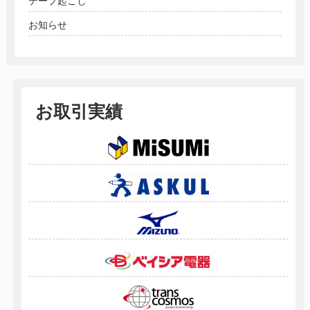
テープ起こし
お知らせ
お取引実績