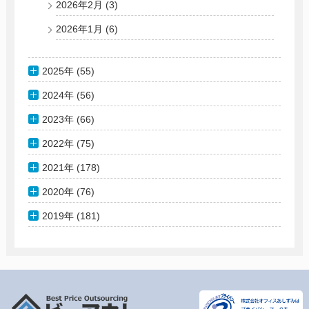
2026年2月
(3)
2026年1月
(6)
2025年 (55)
2024年 (56)
2023年 (66)
2022年 (75)
2021年 (178)
2020年 (76)
2019年 (181)