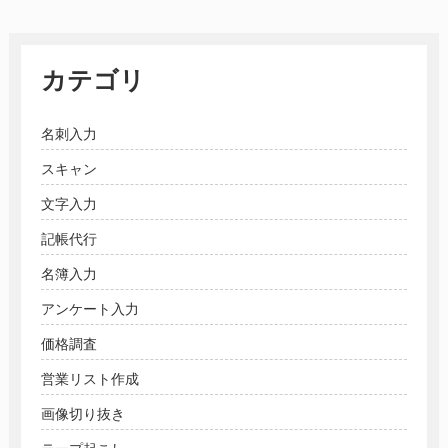
カテゴリ
名刺入力
スキャン
文字入力
記帳代行
名簿入力
アンケート入力
価格調査
営業リスト作成
画像切り抜き