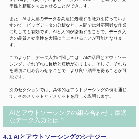
率性と精度を向上させることができます。
また、AIは大量のデータを高速に処理する能力を持っていま
すので、ビッグデータの分析など、人間では対応困難な作業
に対しても有効です。AIと人間が協働することで、データ入
力の品質と効率性を大幅に向上させることが可能となりま
す。
このように、データ入力に関しては、AIの活用とアウトソー
シング、それぞれに長所と短所があります。そして、それら
を適切に組み合わせることで、より良い結果を得ることが可
能です。
次のセクションでは、具体的なアウトソーシングの例を通じ
て、そのメリットとデメリットを詳しく説明します。
AIとアウトソーシングの組み合わせ：最適
なデータ入力とは？
4.1 AIとアウトソーシングのシナジー