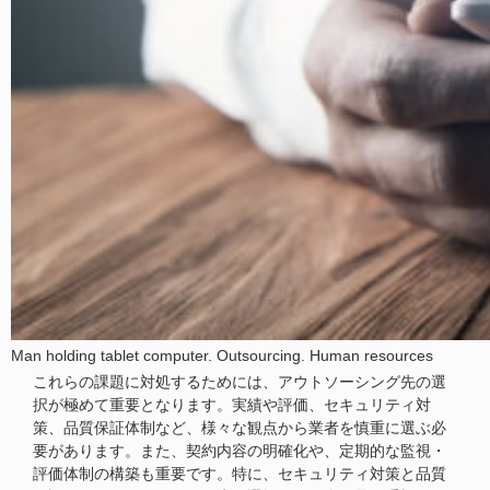
Man holding tablet computer. Outsourcing. Human resources
これらの課題に対処するためには、アウトソーシング先の選
択が極めて重要となります。実績や評価、セキュリティ対
策、品質保証体制など、様々な観点から業者を慎重に選ぶ必
要があります。また、契約内容の明確化や、定期的な監視・
評価体制の構築も重要です。特に、セキュリティ対策と品質