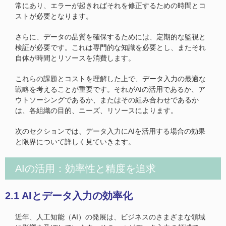
常にあり、エラーが起きればそれを修正するための時間とコ
ストが必要となります。
さらに、データの品質を確保するためには、定期的な監視と
検証が必要です。これは専門的な知識を必要とし、またそれ
自体が時間とリソースを消費します。
これらの課題とコストを理解した上で、データ入力の最適な
戦略を考えることが重要です。それがAIの活用であるか、ア
ウトソーシングであるか、またはその組み合わせであるか
は、各組織の目的、ニーズ、リソースによります。
次のセクションでは、データ入力にAIを活用する場合の効果
と限界について詳しく見ていきます。
AIの活用：効率性と精度を追求
2.1 AIとデータ入力の効率化
近年、人工知能（AI）の発展は、ビジネスのさまざまな領域