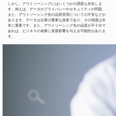
しかし、アウトソーシングにはいくつかの課題も存在しま
す。例えば、データのプライバシーやセキュリティの問題、
また、アウトソーシング先の品質管理についての不安などが
あります。データは企業の重要な資産であり、その保護は非
常に重要です。また、アウトソーシング先の品質が不十分で
あれば、ビジネスの成果に直接影響を与える可能性がありま
す。