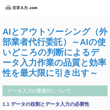
AIとアウトソーシング（外
部業者代行委託）～AIの使
いどころの判断によるデ
ータ入力作業の品質と効率
性を最大限に引き出す～
データ入力の重要性について
1.1 データの役割とデータ入力の必要性