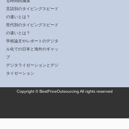
る時間削減策
言語別のタイピングスピード
の違いとは？
世代別のタイピングスピード
の違いとは？
学術論文やレポートのデジタ
ル化での日本と海外のギャッ
プ
デジタライゼーションとデジ
タイゼーション
Copyright © BestPriceOutsourcing All rights reserved