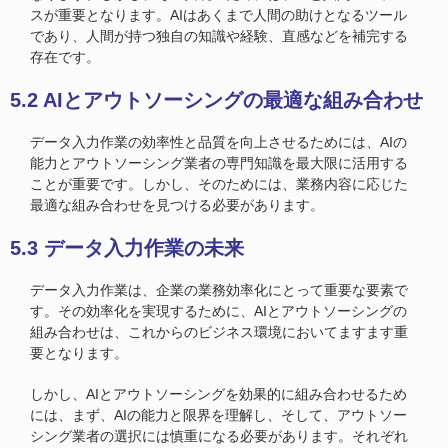
スが重要となります。AIはあくまで人間の助けとなるツール
であり、人間が持つ独自の知識や経験、直感などを補完する
存在です。
5.2 AIとアウトソーシングの最適な組み合わせ
データ入力作業の効率性と品質を向上させるためには、AIの
能力とアウトソーシング業者の専門知識を最大限に活用する
ことが重要です。しかし、そのためには、業務内容に応じた
最適な組み合わせを見つける必要があります。
5.3 データ入力作業の未来
データ入力作業は、企業の業務効率化にとって重要な要素で
す。その効率化を実現するために、AIとアウトソーシングの
組み合わせは、これからのビジネス環境においてますます重
要となります。
しかし、AIとアウトソーシングを効果的に組み合わせるため
には、まず、AIの能力と限界を理解し、そして、アウトソー
シング業者の選択には慎重になる必要があります。それぞれ