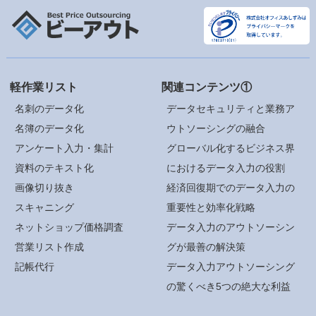
軽作業リスト
関連コンテンツ①
名刺のデータ化
データセキュリティと業務ア
名簿のデータ化
ウトソーシングの融合
アンケート入力・集計
グローバル化するビジネス界
資料のテキスト化
におけるデータ入力の役割
画像切り抜き
経済回復期でのデータ入力の
スキャニング
重要性と効率化戦略
ネットショップ価格調査
データ入力のアウトソーシン
営業リスト作成
グが最善の解決策
記帳代行
データ入力アウトソーシング
の驚くべき5つの絶大な利益