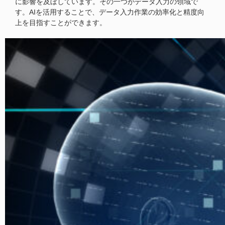
に影響を及ぼしています。その一つがデータ入力の領域で
す。AIを活用することで、データ入力作業の効率化と精度向
上を目指すことができます。