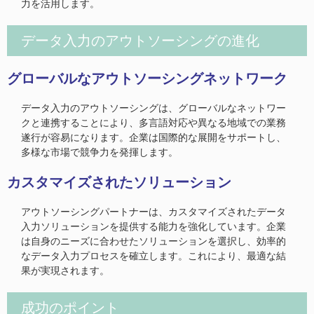
力を活用します。
データ入力のアウトソーシングの進化
グローバルなアウトソーシングネットワーク
データ入力のアウトソーシングは、グローバルなネットワー
クと連携することにより、多言語対応や異なる地域での業務
遂行が容易になります。企業は国際的な展開をサポートし、
多様な市場で競争力を発揮します。
カスタマイズされたソリューション
アウトソーシングパートナーは、カスタマイズされたデータ
入力ソリューションを提供する能力を強化しています。企業
は自身のニーズに合わせたソリューションを選択し、効率的
なデータ入力プロセスを確立します。これにより、最適な結
果が実現されます。
成功のポイント