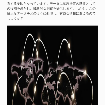
右する要因となっています。データは意思決定の基盤として
の役割を果たし、戦略的な洞察を提供します。しかし、この
膨大なデータをどのように処理し、有益な情報に変えるので
しょうか？