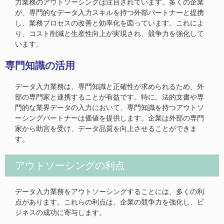
力業務のアウトソーシングは注目されています。多くの企業
が、専門的なデータ入力スキルを持つ外部パートナーと提携
し、業務プロセスの改善と効率化を図っています。これによ
り、コスト削減と生産性向上が実現され、競争力を強化して
います。
専門知識の活用
データ入力業務は、専門知識と正確性が求められるため、外
部の専門家と連携することが有益です。特に、法的文書や専
門的な業界データの入力において、専門知識を持つアウトソ
ーシングパートナーは価値を提供します。企業は外部の専門
家から助言を受け、データ品質を向上させることができま
す。
アウトソーシングの利点
データ入力業務をアウトソーシングすることには、多くの利
点があります。これらの利点は、企業の競争力を強化し、ビ
ジネスの成功に寄与します。