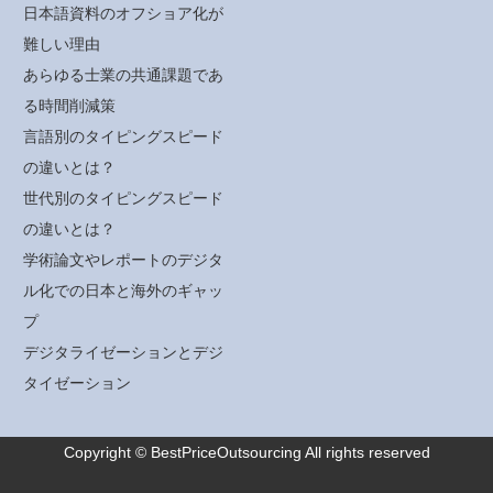
日本語資料のオフショア化が
難しい理由
あらゆる士業の共通課題であ
る時間削減策
言語別のタイピングスピード
の違いとは？
世代別のタイピングスピード
の違いとは？
学術論文やレポートのデジタ
ル化での日本と海外のギャッ
プ
デジタライゼーションとデジ
タイゼーション
Copyright © BestPriceOutsourcing All rights reserved