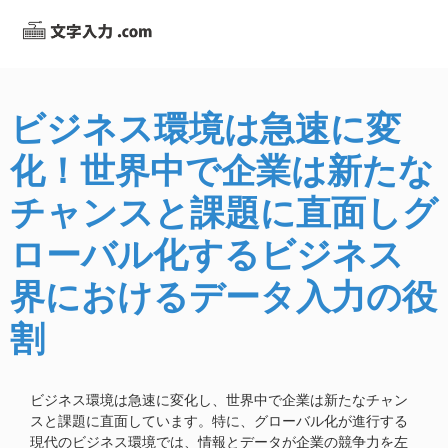
ビジネス環境は急速に変
化！世界中で企業は新たな
チャンスと課題に直面しグ
ローバル化するビジネス
界におけるデータ入力の役
割
ビジネス環境は急速に変化し、世界中で企業は新たなチャン
スと課題に直面しています。特に、グローバル化が進行する
現代のビジネス環境では、情報とデータが企業の競争力を左