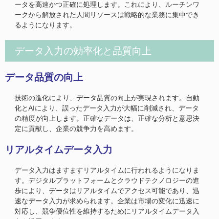
ータを高速かつ正確に処理します。これにより、ルーチンワ
ークから解放された人間リソースは戦略的な業務に集中でき
るようになります。
データ入力の効率化と品質向上
データ品質の向上
技術の進化により、データ品質の向上が実現されます。自動
化とAIにより、誤ったデータ入力が大幅に削減され、データ
の精度が向上します。正確なデータは、正確な分析と意思決
定に貢献し、企業の競争力を高めます。
リアルタイムデータ入力
データ入力はますますリアルタイムに行われるようになりま
す。デジタルプラットフォームとクラウドテクノロジーの進
歩により、データはリアルタイムでアクセス可能であり、迅
速なデータ入力が求められます。企業は市場の変化に迅速に
対応し、競争優位性を維持するためにリアルタイムデータ入