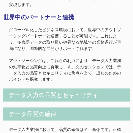
実現します。
世界中のパートナーと連携
グローバル化したビジネス環境において、世界中のアウトソ
ーシングパートナーと連携することが可能です。これによ
り、多言語データの取り扱いや異なる地域での業務遂行が容
易になり、国際的な展開がサポートされます。
アウトソーシングは、これらの利点により、データ入力業務
の効率化と品質向上に貢献します。次のセクションでは、デ
ータ入力の品質とセキュリティに焦点を当て、成功のための
ポイントを探究します。
データ入力の品質とセキュリティ
データ品質の確保
データ入力業務において、品質の確保は至上命令です。正確