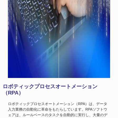
ロボティックプロセスオートメーション
（RPA）
ロボティックプロセスオートメーション（RPA）は、データ
入力業務の自動化に革命をもたらしています。RPAソフトウ
ェアは、ルールベースのタスクを自動的に実行し、大量のデ