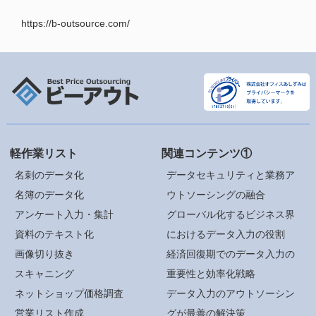
https://b-outsource.com/
軽作業リスト
関連コンテンツ①
名刺のデータ化
データセキュリティと業務ア
名簿のデータ化
ウトソーシングの融合
アンケート入力・集計
グローバル化するビジネス界
資料のテキスト化
におけるデータ入力の役割
画像切り抜き
経済回復期でのデータ入力の
スキャニング
重要性と効率化戦略
ネットショップ価格調査
データ入力のアウトソーシン
営業リスト作成
グが最善の解決策