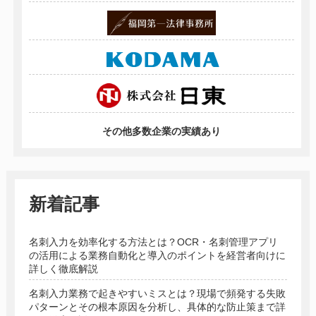
その他多数企業の実績あり
新着記事
名刺入力を効率化する方法とは？OCR・名刺管理アプリ
の活用による業務自動化と導入のポイントを経営者向けに
詳しく徹底解説
名刺入力業務で起きやすいミスとは？現場で頻発する失敗
パターンとその根本原因を分析し、具体的な防止策まで詳