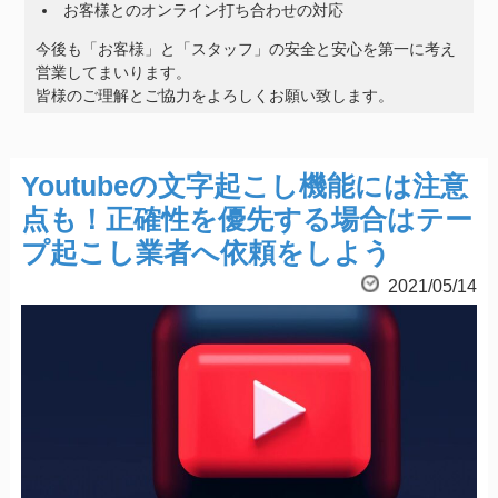
お客様とのオンライン打ち合わせの対応
今後も「お客様」と「スタッフ」の安全と安心を第一に考え
営業してまいります。
皆様のご理解とご協力をよろしくお願い致します。
Youtubeの文字起こし機能には注意
点も！正確性を優先する場合はテー
プ起こし業者へ依頼をしよう
2021/05/14