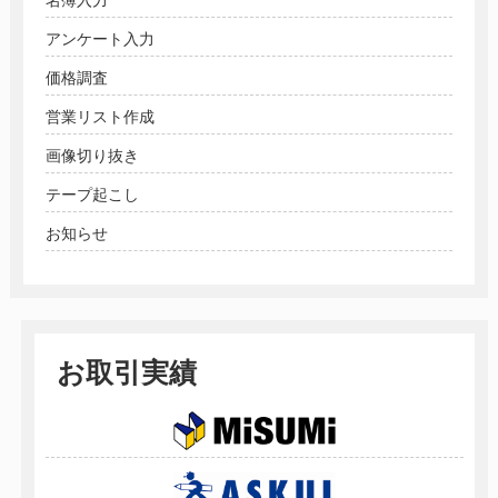
アンケート入力
価格調査
営業リスト作成
画像切り抜き
テープ起こし
お知らせ
お取引実績