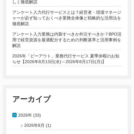
しく徹底解説
アンケート入力代行サービスとは？経営者・現場マネージ
ャーが必ず知っておくべき業務全体像と戦略的な活用法を
徹底解説
アンケート入力業務は内製すべきか外注すべきか？BPO活
用で経営資源を最適配分するための判断基準と活用事例を
解説
2026年「ビーアウト」業務代行サービス 夏季休暇のお知
らせ【2026年8月13日(水)～2026年8月17日(月)】
アーカイブ
2026年 (33)
2026年8月
(1)