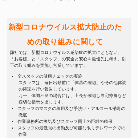
新型コロナウイルス拡大防止のた
めの取り組みに関して
弊社では、新型コロナウイルス感染症の拡大にともない、
「お客様」と「スタッフ」の安全と安心を最優先に考え、以
下の取り組みを実施し営業しています。
全スタッフの健康チェックの実施
スタッフは、毎日出勤前に「体温の確認」やその他体調
の確認を行い報告しています。
万一、体調不良の場合には、上長が確認し自宅療養など
適切な指示を出します。
スタッフのマスクの着用及び手洗い・アルコール消毒の
徹底
作業事務所の換気及びスタッフ同士の距離の確保
スタッフの最低限の出勤及び可能な限りテレワークでの
作業