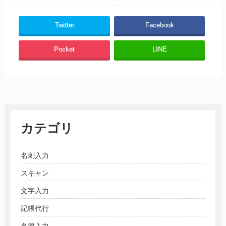
Twitter
Facebook
Pocket
LINE
カテゴリ
名刺入力
スキャン
文字入力
記帳代行
名簿入力