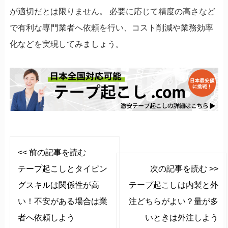
が適切だとは限りません。 必要に応じて精度の高さなど
で有利な専門業者へ依頼を行い、コスト削減や業務効率
化などを実現してみましょう。
<< 前の記事を読む
テープ起こしとタイピン
次の記事を読む >>
グスキルは関係性が高
テープ起こしは内製と外
い！不安がある場合は業
注どちらがよい？量が多
者へ依頼しよう
いときは外注しよう