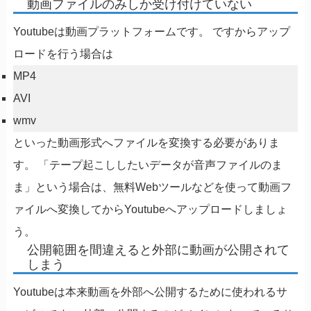
動画ファイルのみしか受け付けていない
Youtubeは動画プラットフォームです。 ですからアップ
ロードを行う場合は
MP4
AVI
wmv
といった動画形式へファイルを変換する必要がありま
す。 「テープ起こししたいデータが音声ファイルのま
ま」という場合は、無料Webツールなどを使って動画フ
ァイルへ変換してからYoutubeへアップロードしましょ
う。
公開範囲を間違えると外部に動画が公開されて
しまう
Youtubeは本来動画を外部へ公開するために使われるサ