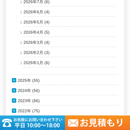
2026年7月
(6)
2026年6月
(4)
2026年5月
(4)
2026年4月
(5)
2026年3月
(4)
2026年2月
(3)
2026年1月
(6)
2025年 (55)
2024年 (56)
2023年 (66)
2022年 (75)
2021年 (178)