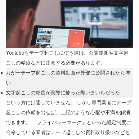
Youtubeをテープ起こしに使う際は、公開範囲や文字起
こしの精度などに注意する必要があります。
万が一テープ起こしの資料動画が外部に公開されたら怖
い
文字起こしの精度が実際に使った際いまいちだった
という方には適していません。 しかし専門業者にテープ
起こしの依頼を出せば、上記のような心配や不満を解消
できます。 「プライバシーマーク」といった認定制度に
合格している業者はテープ起こしの資料取り扱いなども