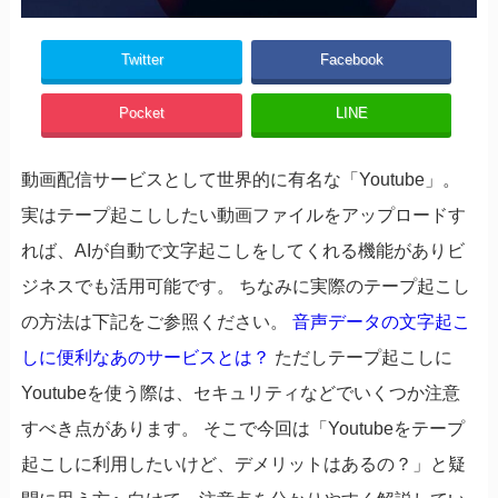
Twitter
Facebook
Pocket
LINE
動画配信サービスとして世界的に有名な「Youtube」。
実はテープ起こししたい動画ファイルをアップロードす
れば、AIが自動で文字起こしをしてくれる機能がありビ
ジネスでも活用可能です。 ちなみに実際のテープ起こし
の方法は下記をご参照ください。
音声データの文字起こ
しに便利なあのサービスとは？
ただしテープ起こしに
Youtubeを使う際は、セキュリティなどでいくつか注意
すべき点があります。 そこで今回は「Youtubeをテープ
起こしに利用したいけど、デメリットはあるの？」と疑