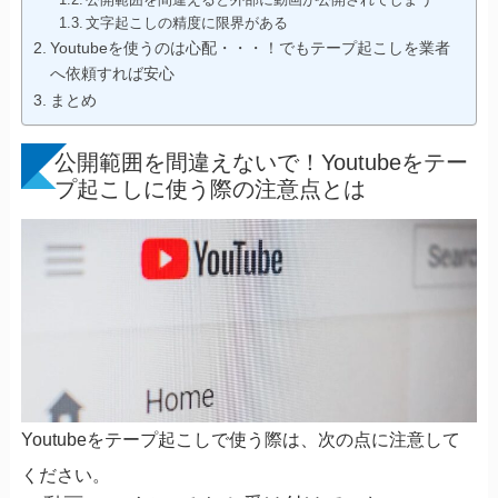
文字起こしの精度に限界がある
Youtubeを使うのは心配・・・！でもテープ起こしを業者
へ依頼すれば安心
まとめ
公開範囲を間違えないで！Youtubeをテー
プ起こしに使う際の注意点とは
Youtubeをテープ起こしで使う際は、次の点に注意して
ください。