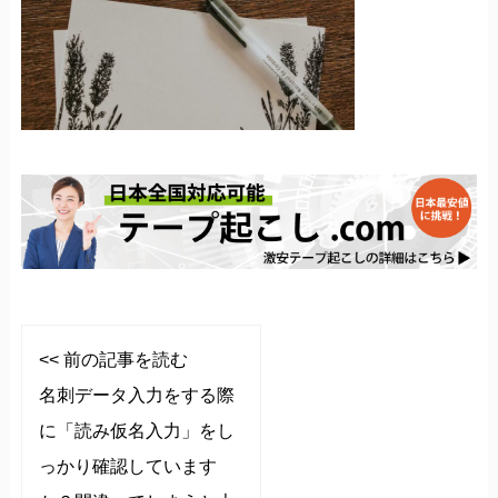
<< 前の記事を読む
名刺データ入力をする際
に「読み仮名入力」をし
っかり確認しています