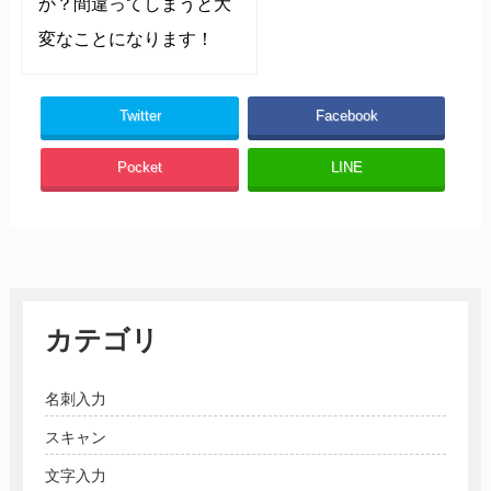
か？間違ってしまうと大
変なことになります！
Twitter
Facebook
Pocket
LINE
カテゴリ
名刺入力
スキャン
文字入力