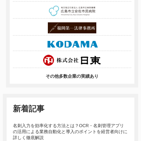
その他多数企業の実績あり
新着記事
名刺入力を効率化する方法とは？OCR・名刺管理アプリ
の活用による業務自動化と導入のポイントを経営者向けに
詳しく徹底解説