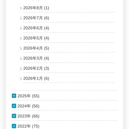
2026年8月
(1)
2026年7月
(6)
2026年6月
(4)
2026年5月
(4)
2026年4月
(5)
2026年3月
(4)
2026年2月
(3)
2026年1月
(6)
2025年 (55)
2024年 (56)
2023年 (66)
2022年 (75)