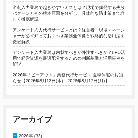
名刺入力業務で起きやすいミスとは？現場で頻発する失敗
パターンとその根本原因を分析し、具体的な防止策まで詳
しく徹底解説
アンケート入力代行サービスとは？経営者・現場マネージ
ャーが必ず知っておくべき業務全体像と戦略的な活用法を
徹底解説
アンケート入力業務は内製すべきか外注すべきか？BPO活
用で経営資源を最適配分するための判断基準と活用事例を
解説
2026年「ビーアウト」業務代行サービス 夏季休暇のお知
らせ【2026年8月13日(水)～2026年8月17日(月)】
アーカイブ
2026年 (33)