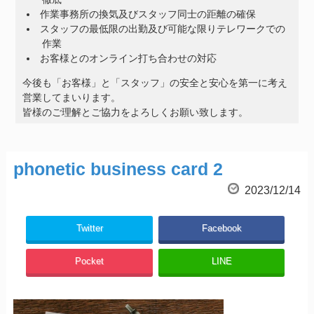
作業事務所の換気及びスタッフ同士の距離の確保
スタッフの最低限の出勤及び可能な限りテレワークでの
作業
お客様とのオンライン打ち合わせの対応
今後も「お客様」と「スタッフ」の安全と安心を第一に考え
営業してまいります。
皆様のご理解とご協力をよろしくお願い致します。
phonetic business card 2
2023/12/14
Twitter
Facebook
Pocket
LINE