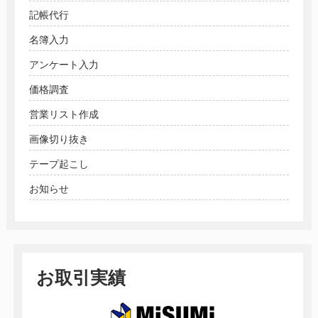
記帳代行
名簿入力
アンケート入力
価格調査
営業リスト作成
画像切り抜き
テープ起こし
お知らせ
お取引実績