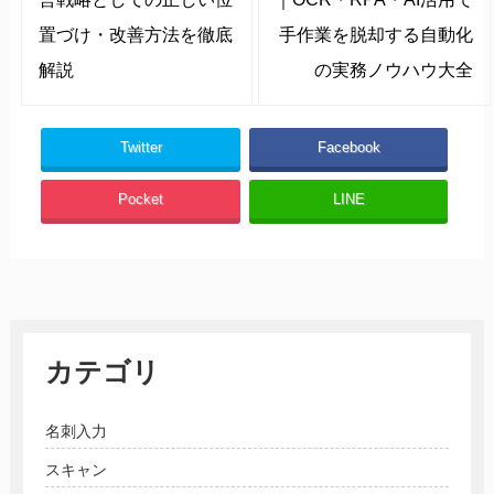
置づけ・改善方法を徹底
手作業を脱却する自動化
解説
の実務ノウハウ大全
Twitter
Facebook
Pocket
LINE
カテゴリ
名刺入力
スキャン