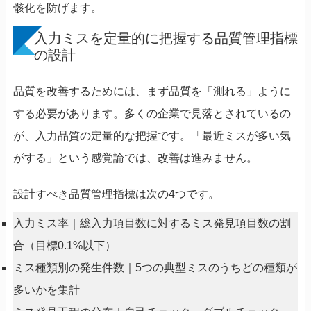
骸化を防げます。
入力ミスを定量的に把握する品質管理指標
の設計
品質を改善するためには、まず品質を「測れる」ように
する必要があります。多くの企業で見落とされているの
が、入力品質の定量的な把握です。「最近ミスが多い気
がする」という感覚論では、改善は進みません。
設計すべき品質管理指標は次の4つです。
入力ミス率｜総入力項目数に対するミス発見項目数の割
合（目標0.1%以下）
ミス種類別の発生件数｜5つの典型ミスのうちどの種類が
多いかを集計