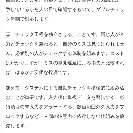
致しているかを人の目で確認するもので、ダブルチェッ
ク体制で対応します。
③「チェック工程を独立させる」ことです。同じ人が入
力とチェックを兼ねると、自分のミスは見つけられませ
ん。必ず別の人がチェックする体制を組みます。コスト
はかかりますが、ミスの発見遅延による損失と比較すれ
ば、はるかに安価な投資です。
加えて、システムによる自動チェックを積極的に組み込
むことが重要です。入力後に重複データを警告する、必
須項目の未入力をアラートする、数値範囲外の入力をブ
ロックするなど、人間の注意力に依存しない仕組みを優
先します。