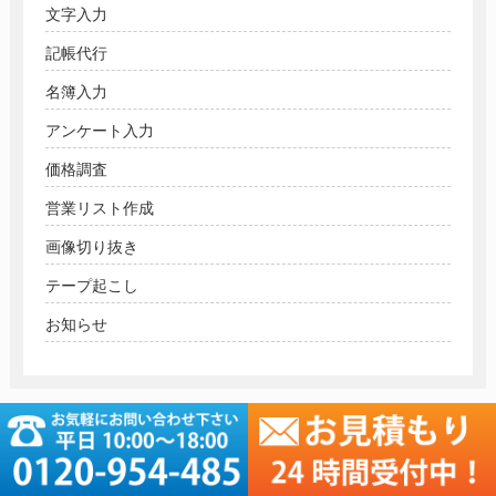
文字入力
記帳代行
名簿入力
アンケート入力
価格調査
営業リスト作成
画像切り抜き
テープ起こし
お知らせ
お取引実績