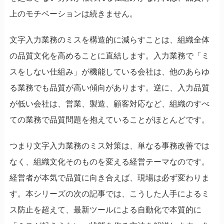
上のモチベーションは続きません。
文字入力業務のミスを構造的に減らすことは、組織全体
の品質文化を高めることに直結します。入力業務で「ミ
スをしない仕組み」が機能している会社は、他のあらゆ
る業務でも品質が高い傾向があります。逆に、入力品質
が低い会社は、営業、製造、顧客対応など、組織のすべ
ての業務で品質問題を抱えていることがほとんどです。
つまり文字入力業務のミス対策は、単なる事務改善では
なく、組織文化そのものを変える経営テーマなのです。
経営者が本気で品質に向き合えば、現場は必ず変わりま
す。本シリーズの次の記事では、こうした人手によるミ
ス防止を超えて、最新ツールによる自動化で本質的に