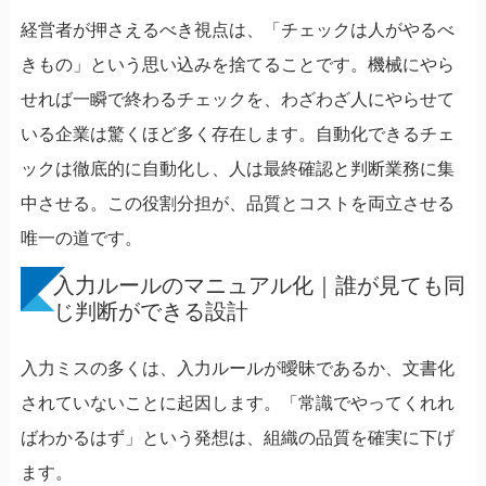
経営者が押さえるべき視点は、「チェックは人がやるべ
きもの」という思い込みを捨てることです。機械にやら
せれば一瞬で終わるチェックを、わざわざ人にやらせて
いる企業は驚くほど多く存在します。自動化できるチェ
ックは徹底的に自動化し、人は最終確認と判断業務に集
中させる。この役割分担が、品質とコストを両立させる
唯一の道です。
入力ルールのマニュアル化｜誰が見ても同
じ判断ができる設計
入力ミスの多くは、入力ルールが曖昧であるか、文書化
されていないことに起因します。「常識でやってくれれ
ばわかるはず」という発想は、組織の品質を確実に下げ
ます。