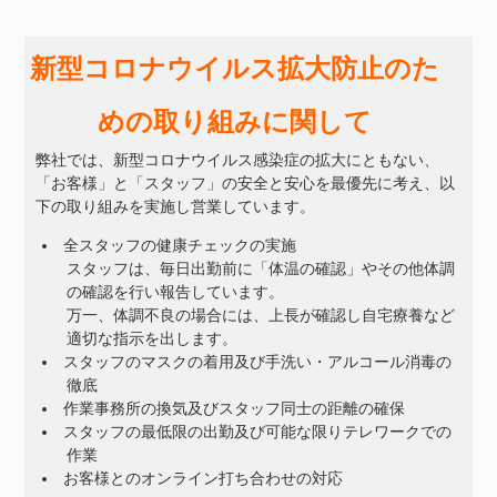
新型コロナウイルス拡大防止のた
めの取り組みに関して
弊社では、新型コロナウイルス感染症の拡大にともない、
「お客様」と「スタッフ」の安全と安心を最優先に考え、以
下の取り組みを実施し営業しています。
全スタッフの健康チェックの実施
スタッフは、毎日出勤前に「体温の確認」やその他体調
の確認を行い報告しています。
万一、体調不良の場合には、上長が確認し自宅療養など
適切な指示を出します。
スタッフのマスクの着用及び手洗い・アルコール消毒の
徹底
作業事務所の換気及びスタッフ同士の距離の確保
スタッフの最低限の出勤及び可能な限りテレワークでの
作業
お客様とのオンライン打ち合わせの対応