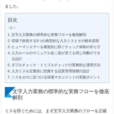
ました。
目次
文字入力業務の標準的な実務フローを徹底解剖
現場で頻発する5つの典型的な入力ミスとその根本原因
ヒューマンエラーを構造的に防ぐチェック体制の作り方
入力ルールのマニュアル化｜誰が見ても同じ判断ができ
る設計
ダブルチェック・トリプルチェックの実務的な運用方法
入力ミスを定量的に把握する品質管理指標の設計
ミスをゼロに近づける現場マネジメントの実践ポイント
文字入力業務の標準的な実務フローを徹底
解剖
ミスを防ぐためには、まず文字入力業務のフローを正確