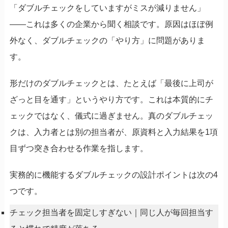
「ダブルチェックをしていますがミスが減りません」
――これは多くの企業から聞く相談です。原因はほぼ例
外なく、ダブルチェックの「やり方」に問題がありま
す。
形だけのダブルチェックとは、たとえば「最後に上司が
ざっと目を通す」というやり方です。これは本質的にチ
ェックではなく、儀式に過ぎません。真のダブルチェッ
クは、入力者とは別の担当者が、原資料と入力結果を1項
目ずつ突き合わせる作業を指します。
実務的に機能するダブルチェックの設計ポイントは次の4
つです。
チェック担当者を固定しすぎない｜同じ人が毎回担当す