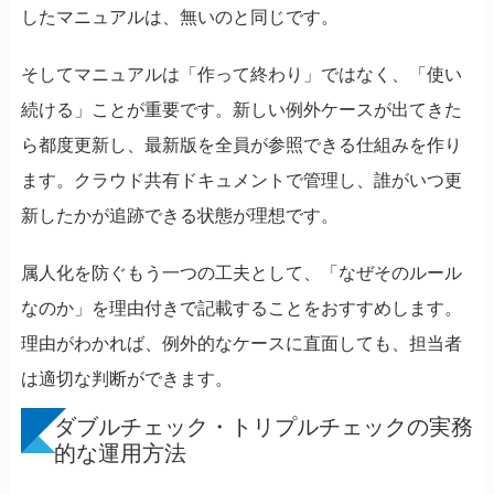
したマニュアルは、無いのと同じです。
そしてマニュアルは「作って終わり」ではなく、「使い
続ける」ことが重要です。新しい例外ケースが出てきた
ら都度更新し、最新版を全員が参照できる仕組みを作り
ます。クラウド共有ドキュメントで管理し、誰がいつ更
新したかが追跡できる状態が理想です。
属人化を防ぐもう一つの工夫として、「なぜそのルール
なのか」を理由付きで記載することをおすすめします。
理由がわかれば、例外的なケースに直面しても、担当者
は適切な判断ができます。
ダブルチェック・トリプルチェックの実務
的な運用方法