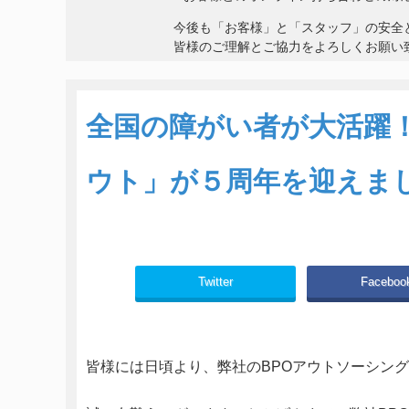
今後も「お客様」と「スタッフ」の安全
皆様のご理解とご協力をよろしくお願い
全国の障がい者が大活躍
ウト」が５周年を迎えま
Twitter
Faceboo
皆様には日頃より、弊社のBPOアウトソーシン