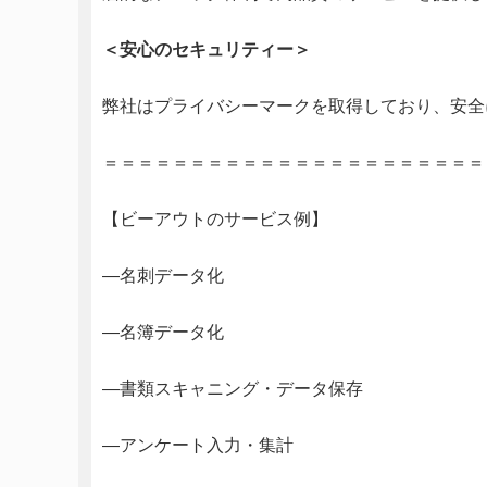
＜安心のセキュリティー＞
弊社はプライバシーマークを取得しており、安全
＝＝＝＝＝＝＝＝＝＝＝＝＝＝＝＝＝＝＝＝＝＝
【ビーアウトのサービス例】
―名刺データ化
―名簿データ化
―書類スキャニング・データ保存
―アンケート入力・集計