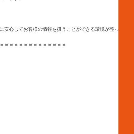
に安心してお客様の情報を扱うことができる環境が整っていま
＝＝＝＝＝＝＝＝＝＝＝＝＝＝