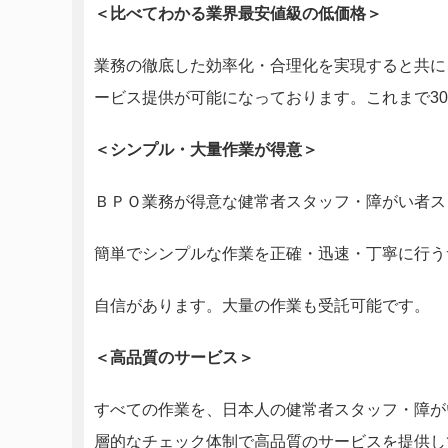
＜比べてわかる業界最安値級の低価格＞
業務の徹底した効率化・合理化を実現すると共に
ービス提供が可能になっております。これまで3
＜シンプル・大量作業が得意＞
ＢＰＯ業務が得意な健常者スタッフ・障がい者ス
簡単でシンプルな作業を正確・迅速・丁寧に行う
自信があります。大量の作業も受託可能です。
＜高品質のサービス＞
すべての作業を、日本人の健常者スタッフ・障が
層的なチェック体制で高品質のサービスを提供し