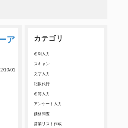
カテゴリ
ーア
名刺入力
スキャン
2/10/01
文字入力
記帳代行
名簿入力
アンケート入力
価格調査
営業リスト作成