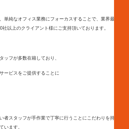
、単純なオフィス業務にフォーカスすることで、業界最安値級
00社以上のクライアント様にご支持頂いております。
タッフが多数在籍しており、
サービスをご提供することに
い者スタッフが手作業で丁寧に行うことにこだわりを持ってお
ています。