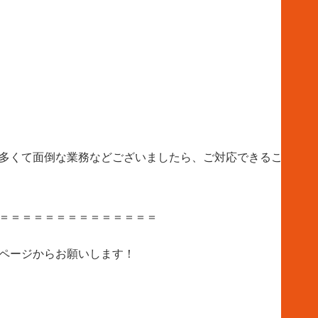
多くて面倒な業務などございましたら、ご対応できることもご
＝＝＝＝＝＝＝＝＝＝＝＝＝＝
ページからお願いします！