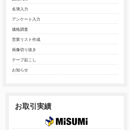
名簿入力
アンケート入力
価格調査
営業リスト作成
画像切り抜き
テープ起こし
お知らせ
お取引実績