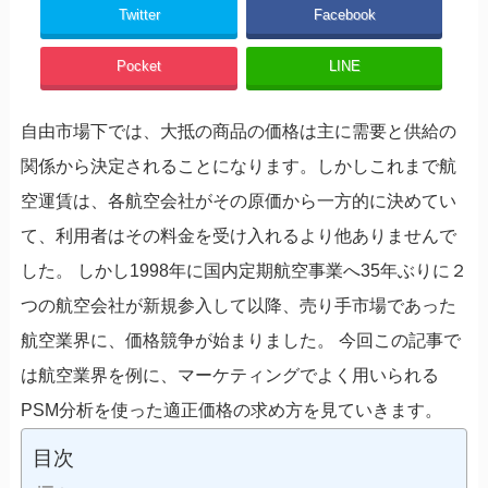
Twitter
Facebook
Pocket
LINE
自由市場下では、大抵の商品の価格は主に需要と供給の
関係から決定されることになります。しかしこれまで航
空運賃は、各航空会社がその原価から一方的に決めてい
て、利用者はその料金を受け入れるより他ありませんで
した。 しかし1998年に国内定期航空事業へ35年ぶりに２
つの航空会社が新規参入して以降、売り手市場であった
航空業界に、価格競争が始まりました。 今回この記事で
は航空業界を例に、マーケティングでよく用いられる
PSM分析を使った適正価格の求め方を見ていきます。
目次