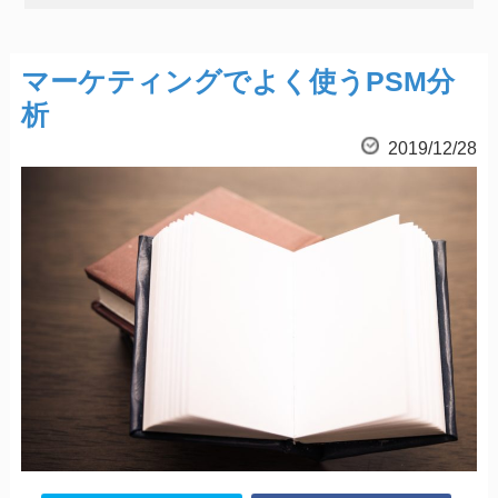
マーケティングでよく使うPSM分
析
2019/12/28