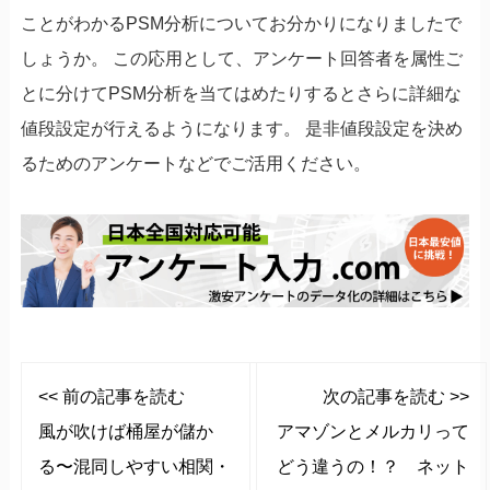
ことがわかるPSM分析についてお分かりになりましたで
しょうか。 この応用として、アンケート回答者を属性ご
とに分けてPSM分析を当てはめたりするとさらに詳細な
値段設定が行えるようになります。 是非値段設定を決め
るためのアンケートなどでご活用ください。
<< 前の記事を読む
次の記事を読む >>
風が吹けば桶屋が儲か
アマゾンとメルカリって
る〜混同しやすい相関・
どう違うの！？ ネット