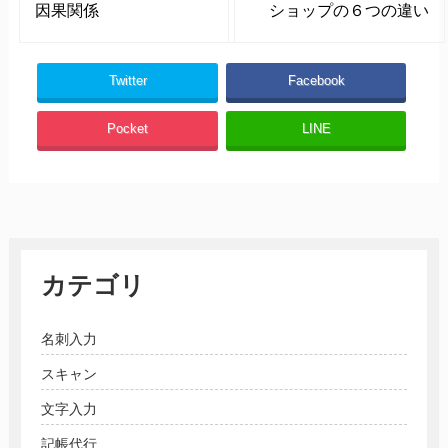
因果関係
ショップの６つの違い
Twitter
Facebook
Pocket
LINE
カテゴリ
名刺入力
スキャン
文字入力
記帳代行