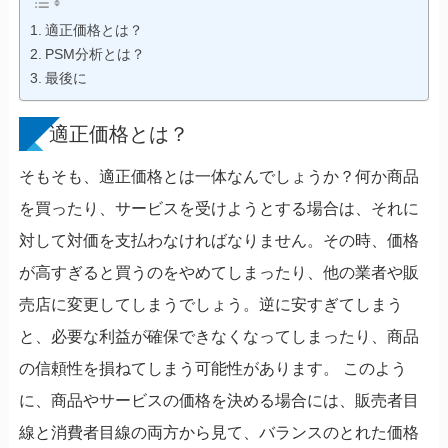
適正価格とは？
PSM分析とは？
最後に
適正価格とは？
そもそも、適正価格とは一体なんでしょうか？何か商品
を買ったり、サービスを受けようとする場合は、それに
対して対価を支払わなければなりません。その時、価格
が高すぎると買うのをやめてしまったり、他の業者や販
売店に変更してしまうでしょう。逆に安すぎてしまう
と、必要な利益が確保できなくなってしまったり、商品
の信頼性を損ねてしまう可能性があります。 このよう
に、商品やサービスの価格を決める場合には、販売者目
線と消費者目線の両方から見て、バランスのとれた価格