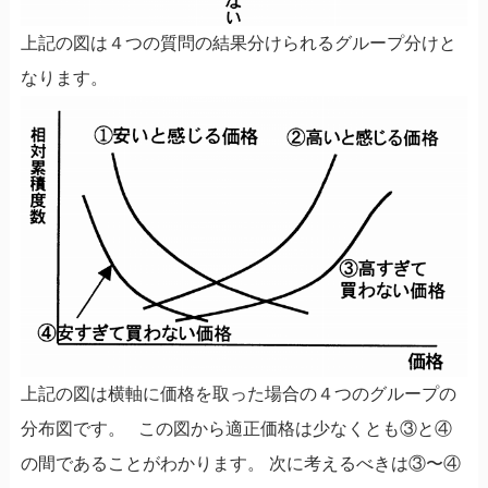
上記の図は４つの質問の結果分けられるグループ分けと
なります。
上記の図は横軸に価格を取った場合の４つのグループの
分布図です。 この図から適正価格は少なくとも③と④
の間であることがわかります。 次に考えるべきは③〜④