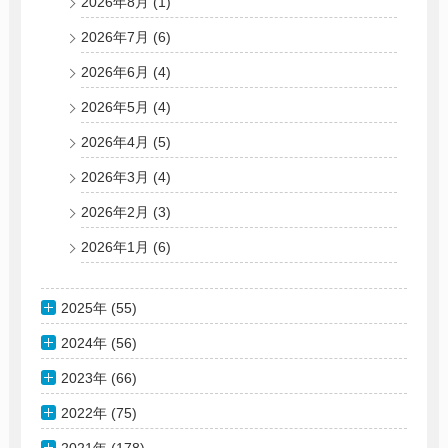
2026年8月
(1)
2026年7月
(6)
2026年6月
(4)
2026年5月
(4)
2026年4月
(5)
2026年3月
(4)
2026年2月
(3)
2026年1月
(6)
2025年 (55)
2024年 (56)
2023年 (66)
2022年 (75)
2021年 (178)