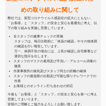
めの取り組みに関して
弊社では、新型コロナウイルス感染症の拡大にともない、
「お客様」と「スタッフ」の安全と安心を最優先に考え、以
下の取り組みを実施し営業しています。
全スタッフの健康チェックの実施
スタッフは、毎日出勤前に「体温の確認」やその他体調
の確認を行い報告しています。
万一、体調不良の場合には、上長が確認し自宅療養など
適切な指示を出します。
スタッフのマスクの着用及び手洗い・アルコール消毒の
徹底
作業事務所の換気及びスタッフ同士の距離の確保
スタッフの最低限の出勤及び可能な限りテレワークでの
作業
お客様とのオンライン打ち合わせの対応
今後も「お客様」と「スタッフ」の安全と安心を第一に考え
営業してまいります。
皆様のご理解とご協力をよろしくお願い致します。