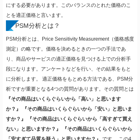
にする必要があります。このバランスのとれた価格のこ
とを適正価格と言います。
PSM分析とは？
PSM分析とは、Price Sensitivity Measurement（価格感度
測定）の略です。価格を決めるときの一つの手法であ
り、商品やサービスの適正価格を見つける上での分析手
段になります。アンケートなどを行い、その結果をもと
に分析します。 適正価格をもとめる方法である、PSM分
析ですが重要となる4つの質問があります。その質問とは
『その商品はいくらぐらいから「高い」と思います
か？』
『その商品はいくらぐらいから「安い」と思いま
すか？』
『その商品はいくらぐらいから「高すぎて買え
ない」と思いますか？』
『その商品はいくらぐらいから
「安すぎて品質を疑う」と思いますか？』
です。 この4