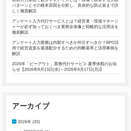
パターンとその根本原因を分析し、具体的な防止策まで詳
しく徹底解説
アンケート入力代行サービスとは？経営者・現場マネージ
ャーが必ず知っておくべき業務全体像と戦略的な活用法を
徹底解説
アンケート入力業務は内製すべきか外注すべきか？BPO活
用で経営資源を最適配分するための判断基準と活用事例を
解説
2026年「ビーアウト」業務代行サービス 夏季休暇のお知
らせ【2026年8月13日(水)～2026年8月17日(月)】
アーカイブ
2026年 (33)