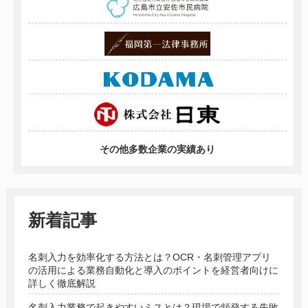
その他多数企業の実績あり
新着記事
名刺入力を効率化する方法とは？OCR・名刺管理アプリ
の活用による業務自動化と導入のポイントを経営者向けに
詳しく徹底解説
名刺入力業務で起きやすいミスとは？現場で頻発する失敗