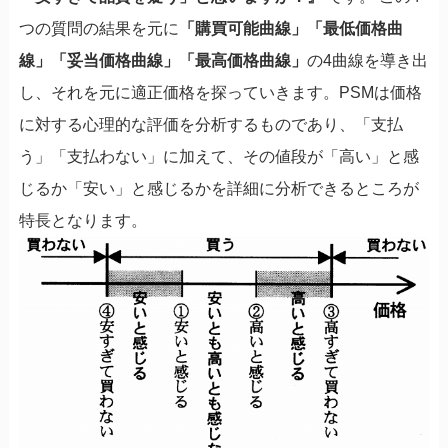
つの質問の結果を元に
「購買可能曲線」「最低価格曲
線」「妥当価格曲線」「最高価格曲線」
の4曲線を導き出
し、それを元に適正価格を探っていきます。PSMは価格
に対する心理的な評価を分析するものであり、「支払
う」「支払わない」に加えて、その値段が「高い」と感
じるか「安い」と感じるかを詳細に分析できるところが
特長となります。