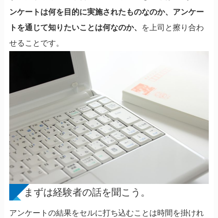
ンケートは何を目的に実施されたものなのか、アンケー
トを通じて知りたいことは何なのか、
を上司と擦り合わ
せることです。
まずは経験者の話を聞こう。
アンケートの結果をセルに打ち込むことは時間を掛けれ