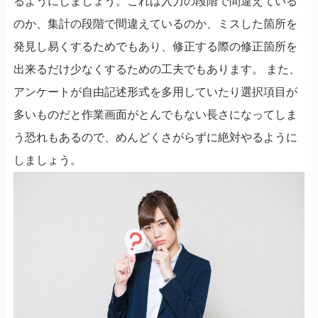
るようにしましょう。これは入力の段階で間違えている
のか、集計の段階で間違えているのか、ミスした箇所を
発見し易くするためでもあり、修正する際の修正箇所を
出来るだけ少なくするための工夫でもあります。 また、
アンケートが自由記述形式を多用していたり選択項目が
多いものだと作業画面がとんでもない長さになってしま
う恐れもあるので、めんどくさがらずに絶対やるように
しましょう。