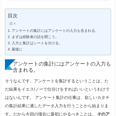
目次
アンケートの集計にはアンケートの入力も含まれる。
まずは経験者の話を聞こう。
入力と集計はシートを分ける。
最後に
アンケートの集計にはアンケートの入力も
含まれる。
そうなんです。アンケートを集計するということは、た
だ結果をイエス/ノーで仕分けをすればいいというわけで
はないんです。 アンケート集計の仕事は、欲しいカタチ
の集計結果に適したデータ入力を行うことから始まりま
す。だから今回の場合に最初にやるべきことは、
そのア