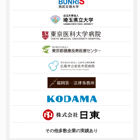
その他多数企業の実績あり