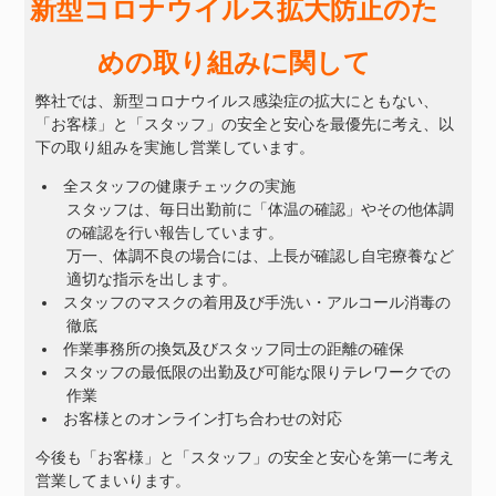
新型コロナウイルス拡大防止のた
めの取り組みに関して
弊社では、新型コロナウイルス感染症の拡大にともない、
「お客様」と「スタッフ」の安全と安心を最優先に考え、以
下の取り組みを実施し営業しています。
全スタッフの健康チェックの実施
スタッフは、毎日出勤前に「体温の確認」やその他体調
の確認を行い報告しています。
万一、体調不良の場合には、上長が確認し自宅療養など
適切な指示を出します。
スタッフのマスクの着用及び手洗い・アルコール消毒の
徹底
作業事務所の換気及びスタッフ同士の距離の確保
スタッフの最低限の出勤及び可能な限りテレワークでの
作業
お客様とのオンライン打ち合わせの対応
今後も「お客様」と「スタッフ」の安全と安心を第一に考え
営業してまいります。