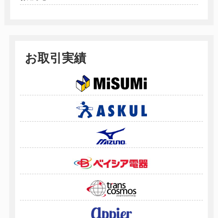
お取引実績