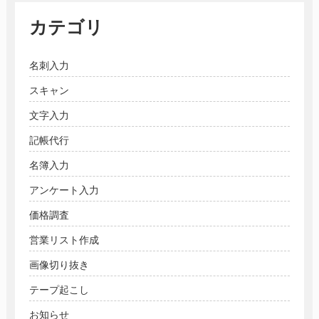
カテゴリ
名刺入力
スキャン
文字入力
記帳代行
名簿入力
アンケート入力
価格調査
営業リスト作成
画像切り抜き
テープ起こし
お知らせ