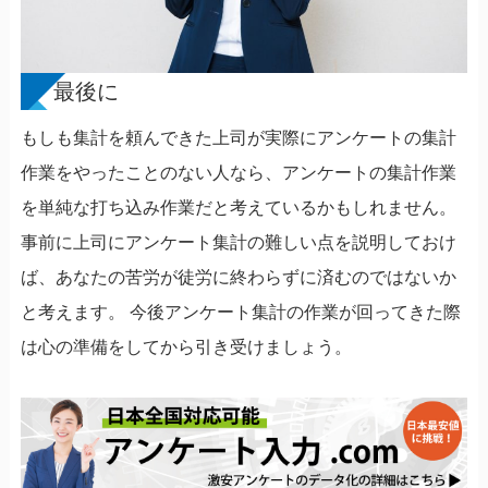
最後に
もしも集計を頼んできた上司が実際にアンケートの集計
作業をやったことのない人なら、アンケートの集計作業
を単純な打ち込み作業だと考えているかもしれません。
事前に上司にアンケート集計の難しい点を説明しておけ
ば、あなたの苦労が徒労に終わらずに済むのではないか
と考えます。 今後アンケート集計の作業が回ってきた際
は心の準備をしてから引き受けましょう。