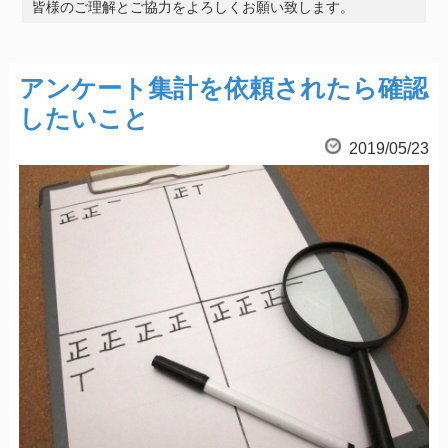
皆様のご理解とご協力をよろしくお願い致します。
アンケート集計を依頼されたら確認
したいこと
2019/05/23