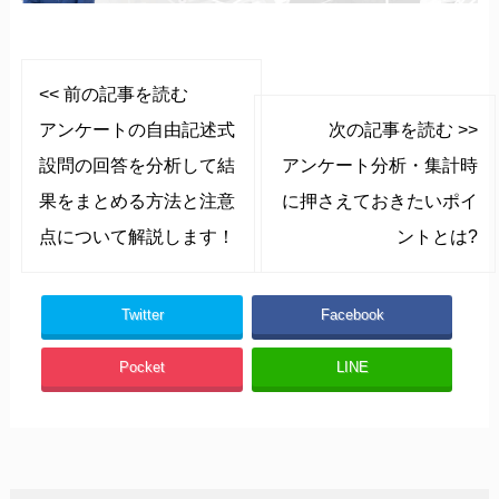
<< 前の記事を読む
アンケートの自由記述式
次の記事を読む >>
設問の回答を分析して結
アンケート分析・集計時
果をまとめる方法と注意
に押さえておきたいポイ
点について解説します！
ントとは?
Twitter
Facebook
Pocket
LINE