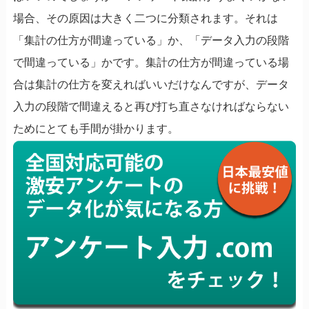
場合、その原因は大きく二つに分類されます。それは
「集計の仕方が間違っている」か、「データ入力の段階
で間違っている」かです。集計の仕方が間違っている場
合は集計の仕方を変えればいいだけなんですが、データ
入力の段階で間違えると再び打ち直さなければならない
ためにとても手間が掛かります。