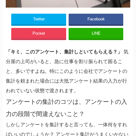
Twitter
Facebook
Pocket
LINE
「キミ、このアンケート、集計しといてもらえる？」
気
分屋の上司がいると、急に仕事を割り振られて困るこ
と、多いですよね。特にこのように会社でアンケートの
集計を頼まれた場合には大抵アンケート結果の入力が行
われていない状態で渡されます。
アンケートの集計のコツは、アンケートの入
力の段階で間違えないこと？
しかしアンケートを集計すると言っても、一体何をすれ
ばいいのでしょうか？ アンケート集計がうまくいかない