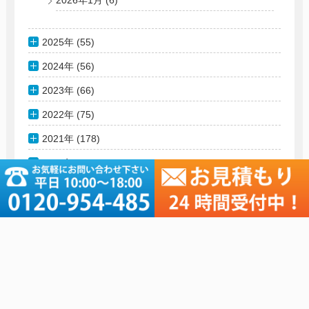
2026年1月
(6)
2025年 (55)
2024年 (56)
2023年 (66)
2022年 (75)
2021年 (178)
2020年 (76)
2019年 (181)