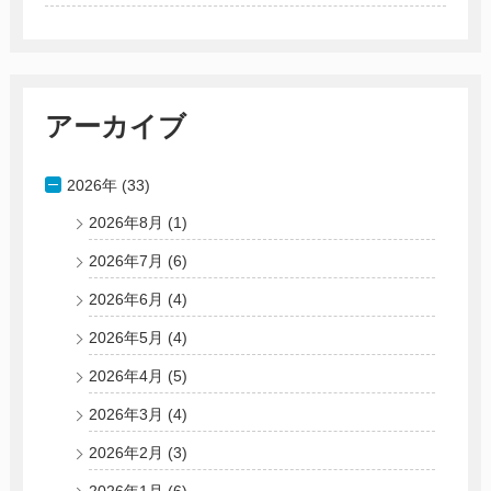
アーカイブ
2026年 (33)
2026年8月
(1)
2026年7月
(6)
2026年6月
(4)
2026年5月
(4)
2026年4月
(5)
2026年3月
(4)
2026年2月
(3)