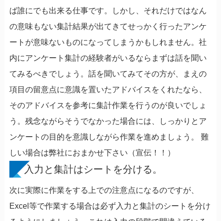
ば誰にでも出来る仕事です。しかし、それだけではなん
の意味もない集計結果が出てきてせっかく行ったアンケ
ートが意味ないものになってしまうかもしれません。社
内にアンケート集計の経験者がいるならまずは話を聞い
てみるべきでしょう。話を聞いてみてその方が、まえの
項目の留意点に意識を置いたアドバイスをくれたなら、
そのアドバイスを参考に集計作業を行うのが良いでしょ
う。残念ながらそうでなかった場合には、しっかりとア
ンケートの目的を意識しながら作業を進めましょう。 難
しい場合は弊社におまかせ下さい（宣伝！！）
入力と集計はシートを分ける。
次に実際に作業をする上での注意点になるのですが、
Excel等で作業する場合は必ず入力と集計のシートを分け