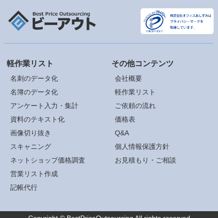
軽作業リスト
その他コンテンツ
名刺のデータ化
会社概要
名簿のデータ化
軽作業リスト
アンケート入力・集計
ご依頼の流れ
資料のテキスト化
価格表
画像切り抜き
Q&A
スキャニング
個人情報保護方針
ネットショップ価格調査
お見積もり・ご相談
営業リスト作成
記帳代行