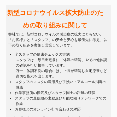
新型コロナウイルス拡大防止のた
めの取り組みに関して
弊社では、新型コロナウイルス感染症の拡大にともない、
「お客様」と「スタッフ」の安全と安心を最優先に考え、以
下の取り組みを実施し営業しています。
全スタッフの健康チェックの実施
スタッフは、毎日出勤前に「体温の確認」やその他体調
の確認を行い報告しています。
万一、体調不良の場合には、上長が確認し自宅療養など
適切な指示を出します。
スタッフのマスクの着用及び手洗い・アルコール消毒の
徹底
作業事務所の換気及びスタッフ同士の距離の確保
スタッフの最低限の出勤及び可能な限りテレワークでの
作業
お客様とのオンライン打ち合わせの対応