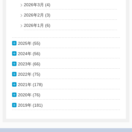
2026年3月
(4)
2026年2月
(3)
2026年1月
(6)
2025年 (55)
2024年 (56)
2023年 (66)
2022年 (75)
2021年 (178)
2020年 (76)
2019年 (181)