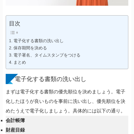
目次
電子化する書類の洗い出し
保存期間を決める
電子署名、タイムスタンプをつける
まとめ
電子化する書類の洗い出し
まずは電子化する書類の優先順位を決めましょう。電子
化したほうが良いものを事前に洗い出し、優先順位を決
めたうえで電子化しましょう。具体的には以下の通り。
会計帳簿
財産目録