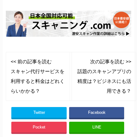
<< 前の記事を読む
次の記事を読む >>
スキャン代行サービスを
話題のスキャンアプリの
利用すると料金はどれく
精度は？ビジネスにも活
らいかかる？
用できる？
Twitter
Facebook
Pocket
LINE