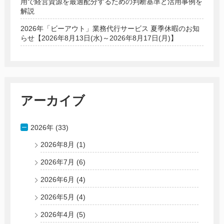
用で経営資源を最適配分するための判断基準と活用事例を
解説
2026年「ビーアウト」業務代行サービス 夏季休暇のお知
らせ【2026年8月13日(水)～2026年8月17日(月)】
アーカイブ
2026年 (33)
2026年8月
(1)
2026年7月
(6)
2026年6月
(4)
2026年5月
(4)
2026年4月
(5)