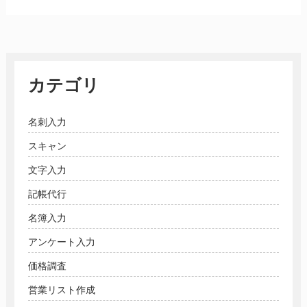
カテゴリ
名刺入力
スキャン
文字入力
記帳代行
名簿入力
アンケート入力
価格調査
営業リスト作成