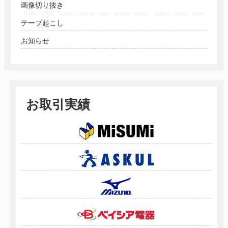
画像切り抜き
テープ起こし
お知らせ
お取引実績