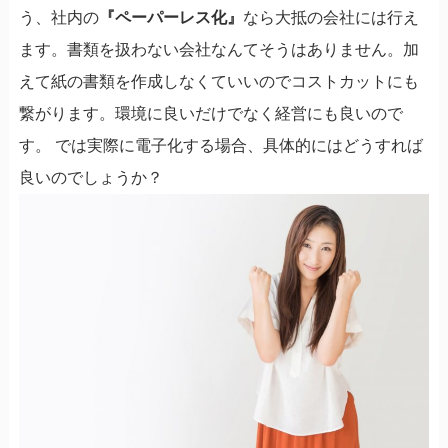
う、社内の
『ペーパーレス化』
なら大抵の会社には行え
ます。書類を扱わない会社なんてそうはありません。加
えて紙の書類を作成しなくていいのでコストカットにも
繋がります。環境に良いだけでなく経営にも良いので
す。 では実際に電子化する場合、具体的にはどうすれば
良いのでしょうか？