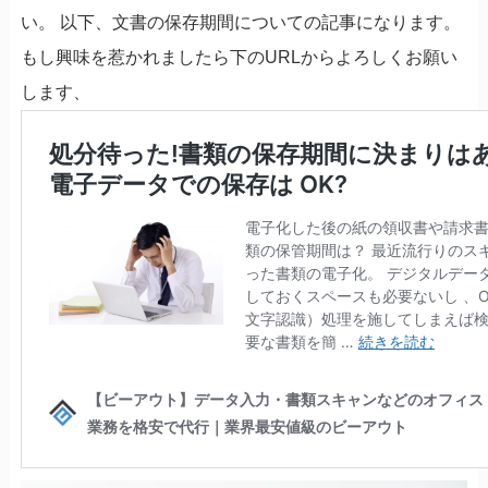
い。 以下、文書の保存期間についての記事になります。
もし興味を惹かれましたら下のURLからよろしくお願い
します、