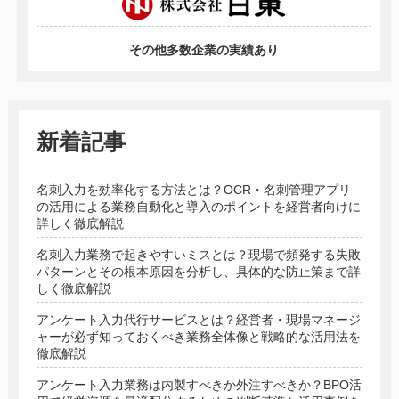
その他多数企業の実績あり
新着記事
名刺入力を効率化する方法とは？OCR・名刺管理アプリ
の活用による業務自動化と導入のポイントを経営者向けに
詳しく徹底解説
名刺入力業務で起きやすいミスとは？現場で頻発する失敗
パターンとその根本原因を分析し、具体的な防止策まで詳
しく徹底解説
アンケート入力代行サービスとは？経営者・現場マネージ
ャーが必ず知っておくべき業務全体像と戦略的な活用法を
徹底解説
アンケート入力業務は内製すべきか外注すべきか？BPO活