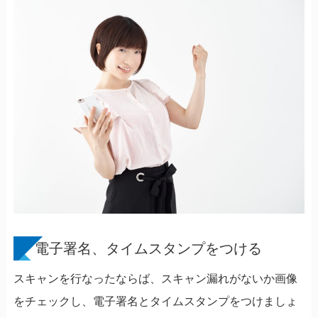
電子署名、タイムスタンプをつける
スキャンを行なったならば、スキャン漏れがないか画像
をチェックし、電子署名とタイムスタンプをつけましょ