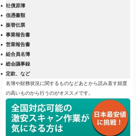
社債原簿
信憑書類
振替伝票
事業報告書
営業報告書
組合員名簿
総会議事録
定款、など
名簿や財務状況に関するものなどあとから読み直す頻度
の高いものから行うのがオススメです。