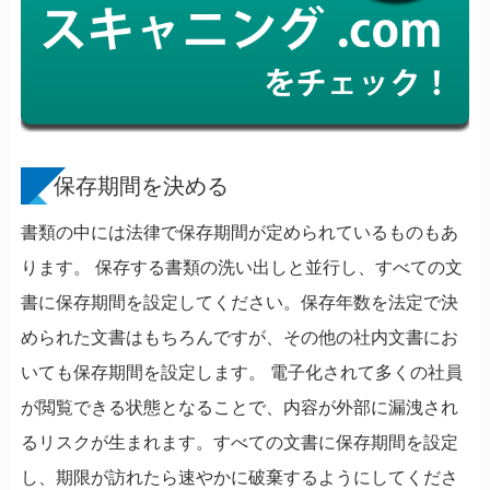
保存期間を決める
書類の中には法律で保存期間が定められているものもあ
ります。 保存する書類の洗い出しと並行し、すべての文
書に保存期間を設定してください。保存年数を法定で決
められた文書はもちろんですが、その他の社内文書にお
いても保存期間を設定します。 電子化されて多くの社員
が閲覧できる状態となることで、内容が外部に漏洩され
るリスクが生まれます。すべての文書に保存期間を設定
し、期限が訪れたら速やかに破棄するようにしてくださ