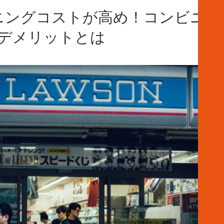
ニングコストが高め！コンビニの
デメリットとは