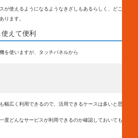
スが使えるようになるようなきざしもあるらしく、どこでもキ
あります。
も使えて便利
機を使いますが、タッチパネルから
も幅広く利用できるので、活用できるケースは多いと思います
一度どんなサービスが利用できるのか確認しておいてもよいで