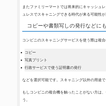
またファミリーマートでは将来的にキャッシュレ
ュレスでスキャニングできる時代が来る可能性が
コピーや書類写しの発行などに
コンビニのスキャニングサービスを使う際は複合
コピー
写真プリント
行政サービスで使う証明書の発行
などを選択可能です。スキャニング以外の用途で
もしコンビニの複合機を触ったことがない方は、
う。