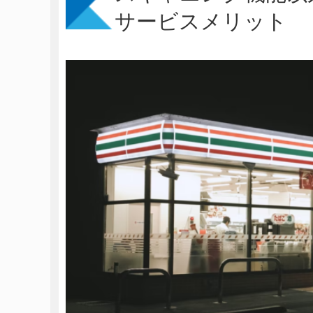
サービスメリット