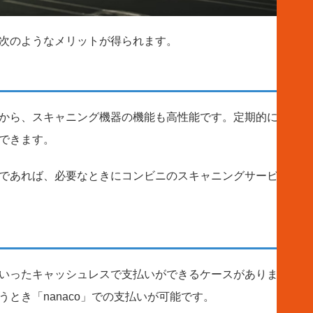
次のようなメリットが得られます。
から、スキャニング機器の機能も高性能です。定期的にアップ
できます。
であれば、必要なときにコンビニのスキャニングサービスを使
いったキャッシュレスで支払いができるケースがあります。た
とき「nanaco」での支払いが可能です。