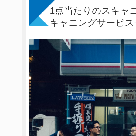
1点当たりのスキャ
キャニングサービス