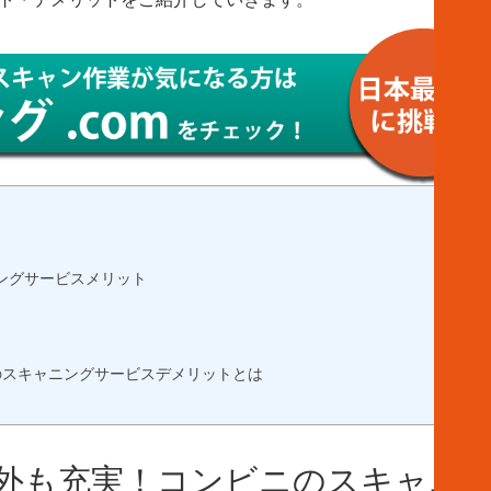
ングサービスメリット
のスキャニングサービスデメリットとは
外も充実！コンビニのスキャニ