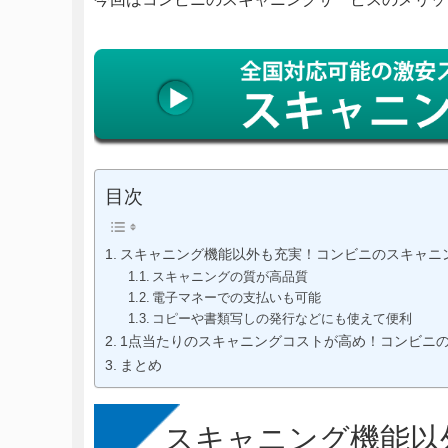
目次
スキャニング機能以外も充実！コンビニのスキャニ
スキャニングの質が高品質
電子マネーでの支払いも可能
コピーや書類写しの発行などにも使えて便利
1点当たりのスキャニングコストが高め！コンビニ
まとめ
スキャニング機能以