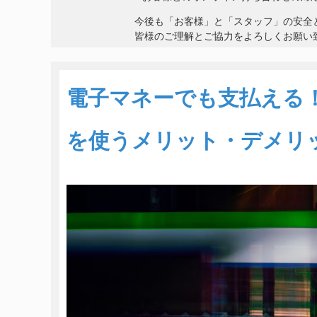
今後も「お客様」と「スタッフ」の安全
皆様のご理解とご協力をよろしくお願い
電子マネーでも支払える
を使うメリット・デメリ