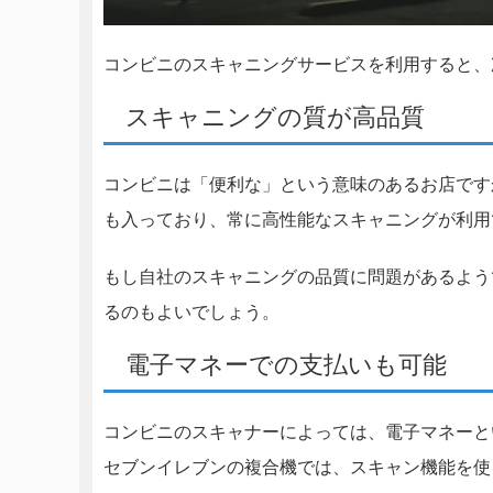
コンビニのスキャニングサービスを利用すると、
スキャニングの質が高品質
コンビニは「便利な」という意味のあるお店です
も入っており、常に高性能なスキャニングが利用
もし自社のスキャニングの品質に問題があるよう
るのもよいでしょう。
電子マネーでの支払いも可能
コンビニのスキャナーによっては、電子マネーと
セブンイレブンの複合機では、スキャン機能を使う