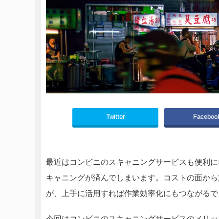
Twitter
Faceboo
最近はコンビニのスキャニングサービスも便利に
キャニングが済んでしまいます。コストの面から
が、上手に活用すれば作業効率化にもつながるで
今回はコンビニのスキャニングサービスのメリッ