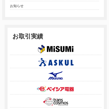
お知らせ
お取引実績