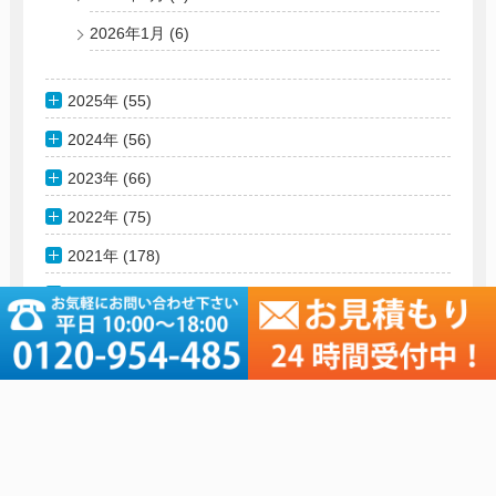
2026年1月
(6)
2025年 (55)
2024年 (56)
2023年 (66)
2022年 (75)
2021年 (178)
2020年 (76)
2019年 (181)