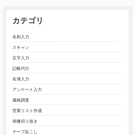
カテゴリ
名刺入力
スキャン
文字入力
記帳代行
名簿入力
アンケート入力
価格調査
営業リスト作成
画像切り抜き
テープ起こし