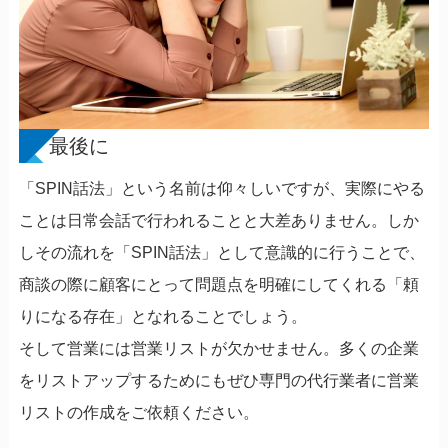
最後に
「SPIN話法」という名前は仰々しいですが、実際にやる
ことは日常会話で行われることと大差ありません。しか
しその流れを「SPIN話法」として意識的に行うことで、
商談の際に顧客にとって問題点を明確にしてくれる「頼
りになる存在」となれることでしょう。
そして営業には営業リストが欠かせません。多くの企業
をリストアップするためにもぜひ専門の代行業者に営業
リストの作成をご依頼ください。