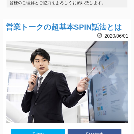
皆様のご理解とご協力をよろしくお願い致します。
営業トークの超基本SPIN話法とは
2020/06/01