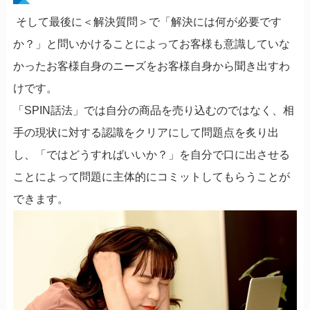
そして最後に＜解決質問＞で「解決には何が必要です
か？」と問いかけることによってお客様も意識していな
かったお客様自身のニーズをお客様自身から聞き出すわ
けです。
「SPIN話法」では自分の商品を売り込むのではなく、相
手の現状に対する認識をクリアにして問題点を炙り出
し、「ではどうすればいいか？」を
自分で口に出させる
ことに
よって問題に主体的にコミットしてもらうことが
できます。