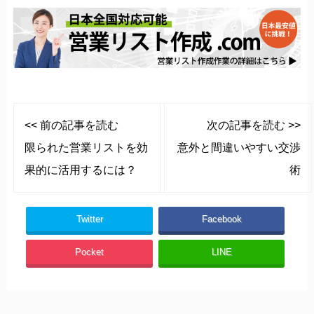
<< 前の記事を読む
次の記事を読む >>
限られた営業リストを効
意外と間違いやすい交渉
果的に活用するには？
術
Twitter
Facebook
Pocket
LINE