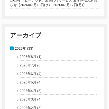
2026年「ビーアウト」業務代行サービス 夏季休暇のお知
らせ【2026年8月13日(水)～2026年8月17日(月)】
アーカイブ
2026年 (33)
2026年8月
(1)
2026年7月
(6)
2026年6月
(4)
2026年5月
(4)
2026年4月
(5)
2026年3月
(4)
2026年2月
(3)