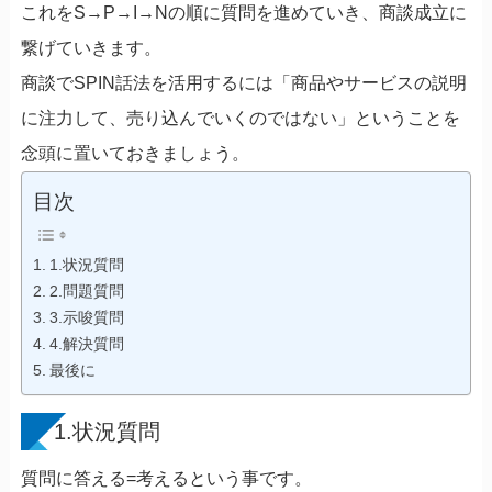
これをS→P→I→Nの順に質問を進めていき、商談成立に
繋げていきます。
商談でSPIN話法を活用するには「商品やサービスの説明
に注力して、売り込んでいくのではない」ということを
念頭に置いておきましょう。
目次
1.状況質問
2.問題質問
3.示唆質問
4.解決質問
最後に
1.状況質問
質問に答える=考えるという事です。