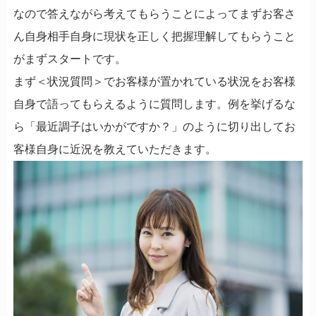
なので答えながら考えてもらうことによってまずお客さ
ん自身相手自身に現状を正しく
把握理解してもらうこと
がまずスタートです。
まず＜状況質問＞でお客様が置かれている状況をお客様
自身で語ってもらえるように質問します。例を挙げるな
ら「最近調子はいかがですか？」のように切り出してお
客様自身に近況を教えていただきます。