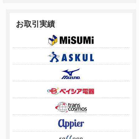
お取引実績