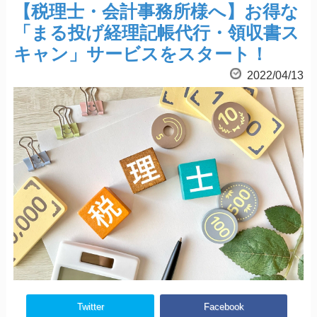
【税理士・会計事務所様へ】お得な
「まる投げ経理記帳代行・領収書ス
キャン」サービスをスタート！
2022/04/13
Twitter
Facebook