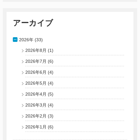
アーカイブ
2026年 (33)
2026年8月
(1)
2026年7月
(6)
2026年6月
(4)
2026年5月
(4)
2026年4月
(5)
2026年3月
(4)
2026年2月
(3)
2026年1月
(6)