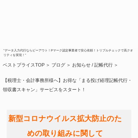
"データ入力代行ならビーアウト！Pマーク認定事業者で安心依頼！トリプルチェックで高クオ
リティを実現！"
ベストプライスTOP
ブログ
お知らせ
/
記帳代行
【税理士・会計事務所様へ】お得な「まる投げ経理記帳代行・
領収書スキャン」サービスをスタート！
新型コロナウイルス拡大防止のた
めの取り組みに関して