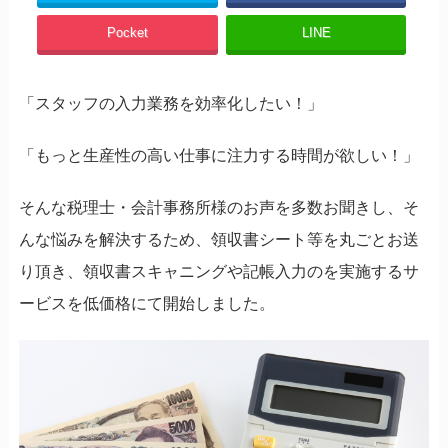
Pocket
LINE
「スタッフの入力業務を効率化したい！」
「もっと生産性の高い仕事に注力する時間が欲しい！」
そんな税理士・会計事務所様のお声を多数お聞きし、そ
んな悩みを解決するため、領収書シート等を丸ごとお送
り頂き、領収書スキャニングや記帳入力のを実施するサ
ービスを低価格にて開始しました。