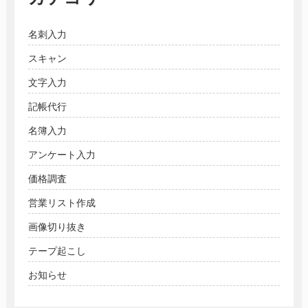
名刺入力
スキャン
文字入力
記帳代行
名簿入力
アンケート入力
価格調査
営業リスト作成
画像切り抜き
テープ起こし
お知らせ