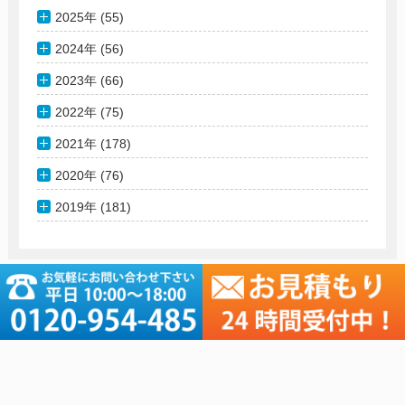
2025年 (55)
2024年 (56)
2023年 (66)
2022年 (75)
2021年 (178)
2020年 (76)
2019年 (181)