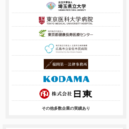
その他多数企業の実績あり