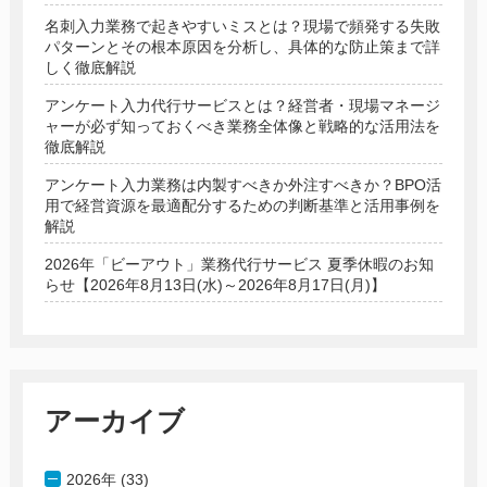
名刺入力業務で起きやすいミスとは？現場で頻発する失敗
パターンとその根本原因を分析し、具体的な防止策まで詳
しく徹底解説
アンケート入力代行サービスとは？経営者・現場マネージ
ャーが必ず知っておくべき業務全体像と戦略的な活用法を
徹底解説
アンケート入力業務は内製すべきか外注すべきか？BPO活
用で経営資源を最適配分するための判断基準と活用事例を
解説
2026年「ビーアウト」業務代行サービス 夏季休暇のお知
らせ【2026年8月13日(水)～2026年8月17日(月)】
アーカイブ
2026年 (33)