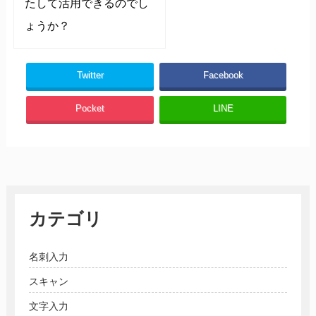
たして活用できるのでし
ょうか？
Twitter
Facebook
Pocket
LINE
カテゴリ
名刺入力
スキャン
文字入力