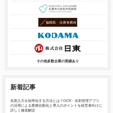
その他多数企業の実績あり
新着記事
名刺入力を効率化する方法とは？OCR・名刺管理アプリ
の活用による業務自動化と導入のポイントを経営者向けに
詳しく徹底解説