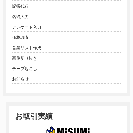
記帳代行
名簿入力
アンケート入力
価格調査
営業リスト作成
画像切り抜き
テープ起こし
お知らせ
お取引実績