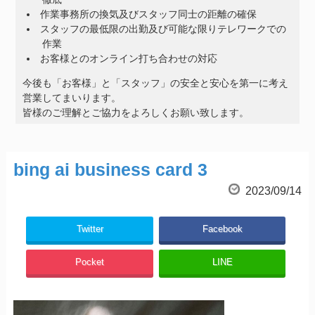
作業事務所の換気及びスタッフ同士の距離の確保
スタッフの最低限の出勤及び可能な限りテレワークでの
作業
お客様とのオンライン打ち合わせの対応
今後も「お客様」と「スタッフ」の安全と安心を第一に考え
営業してまいります。
皆様のご理解とご協力をよろしくお願い致します。
bing ai business card 3
2023/09/14
Twitter
Facebook
Pocket
LINE