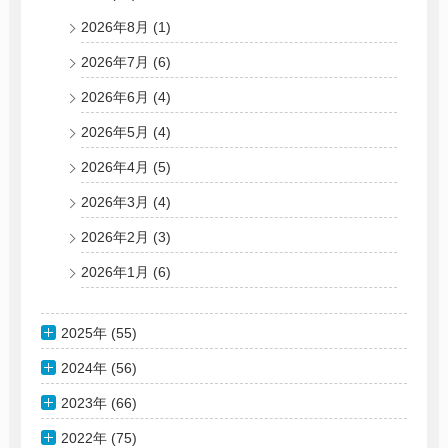
2026年8月
(1)
2026年7月
(6)
2026年6月
(4)
2026年5月
(4)
2026年4月
(5)
2026年3月
(4)
2026年2月
(3)
2026年1月
(6)
2025年 (55)
2024年 (56)
2023年 (66)
2022年 (75)