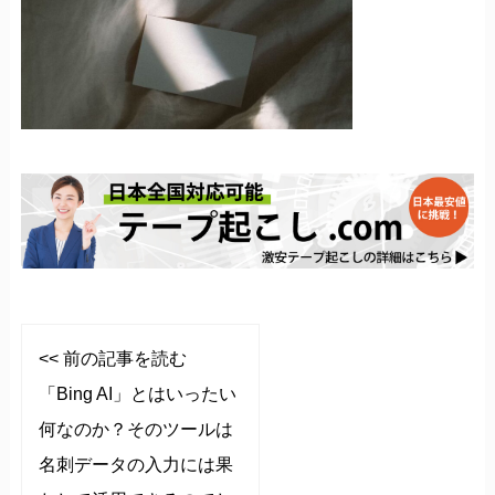
<< 前の記事を読む
「Bing AI」とはいったい
何なのか？そのツールは
名刺データの入力には果