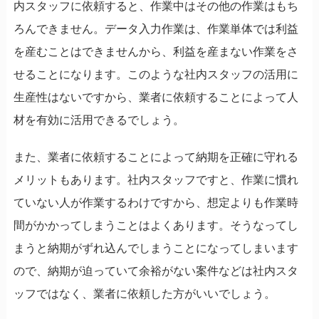
内スタッフに依頼すると、作業中はその他の作業はもち
ろんできません。データ入力作業は、作業単体では利益
を産むことはできませんから、利益を産まない作業をさ
せることになります。このような社内スタッフの活用に
生産性はないですから、業者に依頼することによって人
材を有効に活用できるでしょう。
また、業者に依頼することによって納期を正確に守れる
メリットもあります。社内スタッフですと、作業に慣れ
ていない人が作業するわけですから、想定よりも作業時
間がかかってしまうことはよくあります。そうなってし
まうと納期がずれ込んでしまうことになってしまいます
ので、納期が迫っていて余裕がない案件などは社内スタ
ッフではなく、業者に依頼した方がいいでしょう。