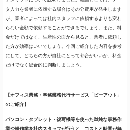
タ入力を業者に依頼する場合はその分費用が発生します
が、業者によっては社内スタッフに依頼するよりも変わ
らない金額で依頼することができるでしょう。また、料
金だけではなく、生産性の面から見ると、業者に依頼し
た方が効率はいいでしょう。今回ご紹介した内容を参考
にして、どちらの方が自社にとって都合がいいか、料金
だけでなく総合的に判断しましょう。
【オフィス業務・事務業務代行サービス「ビーアウト」
のご紹介】
パソコン・タブレット・複写機等を使った単純な事務作
業や軽作業を社内スタッフが行うと、コストと時間が無