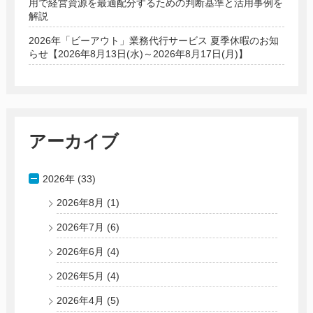
用で経営資源を最適配分するための判断基準と活用事例を
解説
2026年「ビーアウト」業務代行サービス 夏季休暇のお知
らせ【2026年8月13日(水)～2026年8月17日(月)】
アーカイブ
2026年 (33)
2026年8月
(1)
2026年7月
(6)
2026年6月
(4)
2026年5月
(4)
2026年4月
(5)