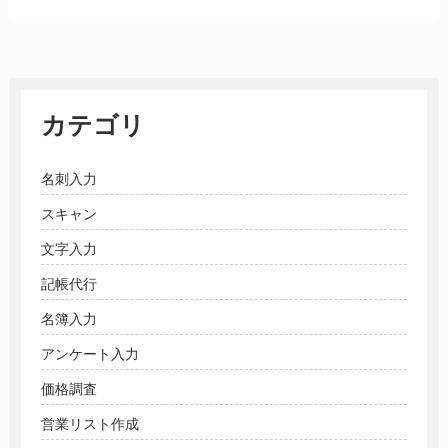
カテゴリ
名刺入力
スキャン
文字入力
記帳代行
名簿入力
アンケート入力
価格調査
営業リスト作成