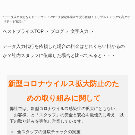
"データ入力代行ならビーアウト！Pマーク認定事業者で安心依頼！トリプルチェックで高クオ
リティを実現！"
ベストプライスTOP
ブログ
文字入力
データ入力代行を依頼した場合の料金はどれくらい掛かるの
か？社内スタッフに依頼した場合と比べてみると・・・
新型コロナウイルス拡大防止のた
めの取り組みに関して
弊社では、新型コロナウイルス感染症の拡大にともない、
「お客様」と「スタッフ」の安全と安心を最優先に考え、以
下の取り組みを実施し営業しています。
全スタッフの健康チェックの実施