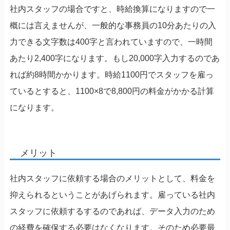
社内スタッフの場合ですと、時給換算になりますので一
概には言えませんが、一般的な事務員の10分あたりの入
力できる文字数は400字と言われていますので、一時間
あたり2,400字になります。もし20,000字入力するのであ
れば約8時間かかります。時給1100円でスタッフを雇っ
ているとすると、1100×8で8,800円の料金がかかる計算
になります。
メリット
社内スタッフに依頼する場合のメリットとして、料金を
抑えられるということがあげられます。雇っている社内
スタッフに依頼するするのであれば、データ入力のため
の経費を確保する必要はなくなります。そのため必要最