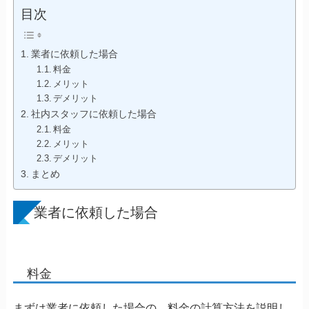
目次
業者に依頼した場合
料金
メリット
デメリット
社内スタッフに依頼した場合
料金
メリット
デメリット
まとめ
業者に依頼した場合
料金
まずは業者に依頼した場合の、料金の計算方法を説明し