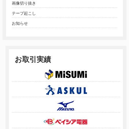
画像切り抜き
テープ起こし
お知らせ
お取引実績