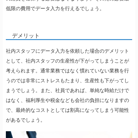
低限の費用でデータ入力を行えるでしょう。
デメリット
社内スタッフにデータ入力を依頼した場合のデメリット
として、社内スタッフの生産性が下がってしまうことが
考えられます。通常業務ではなく慣れていない業務を行
うのでは非常にストレスもたまり、生産性も下がってし
まうでしょう。また、社員であれば、単純な時給だけで
はなく、福利厚生や税金なども会社の負担になりますの
で、最終的なコストとしては割高になってしまう可能性
があるでしょう。