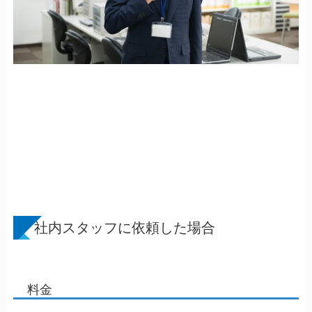
社内スタッフに依頼した場合
料金