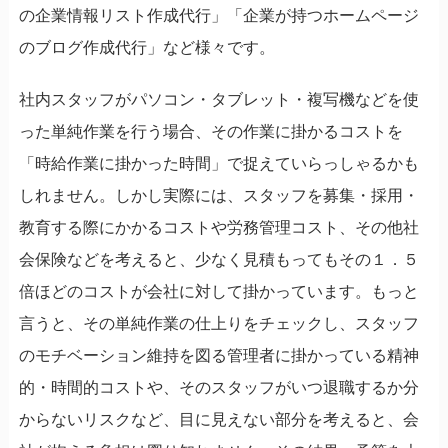
の企業情報リスト作成代行」「企業が持つホームページ
のブログ作成代行」など様々です。
社内スタッフがパソコン・タブレット・複写機などを使
った単純作業を行う場合、その作業に掛かるコストを
「時給作業に掛かった時間」で捉えていらっしゃるかも
しれません。しかし実際には、スタッフを募集・採用・
教育する際にかかるコストや労務管理コスト、その他社
会保険などを考えると、少なく見積もってもその１．５
倍ほどのコストが会社に対して掛かっています。もっと
言うと、その単純作業の仕上りをチェックし、スタッフ
のモチベーション維持を図る管理者に掛かっている精神
的・時間的コストや、そのスタッフがいつ退職するか分
からないリスクなど、目に見えない部分を考えると、会