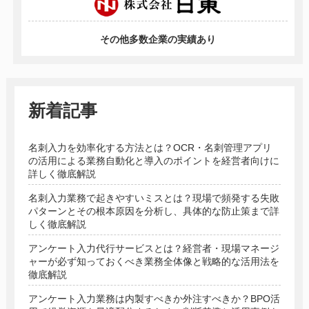
その他多数企業の実績あり
新着記事
名刺入力を効率化する方法とは？OCR・名刺管理アプリ
の活用による業務自動化と導入のポイントを経営者向けに
詳しく徹底解説
名刺入力業務で起きやすいミスとは？現場で頻発する失敗
パターンとその根本原因を分析し、具体的な防止策まで詳
しく徹底解説
アンケート入力代行サービスとは？経営者・現場マネージ
ャーが必ず知っておくべき業務全体像と戦略的な活用法を
徹底解説
アンケート入力業務は内製すべきか外注すべきか？BPO活