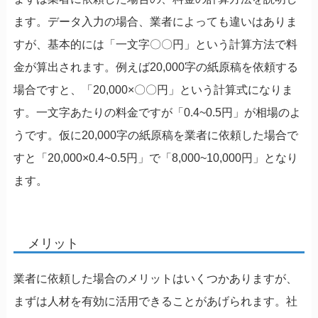
ます。データ入力の場合、業者によっても違いはありま
すが、基本的には「一文字〇〇円」という計算方法で料
金が算出されます。例えば20,000字の紙原稿を依頼する
場合ですと、「20,000×〇〇円」という計算式になりま
す。一文字あたりの料金ですが「0.4~0.5円」が相場のよ
うです。仮に20,000字の紙原稿を業者に依頼した場合で
すと「20,000×0.4~0.5円」で「8,000~10,000円」となり
ます。
メリット
業者に依頼した場合のメリットはいくつかありますが、
まずは人材を有効に活用できることがあげられます。社