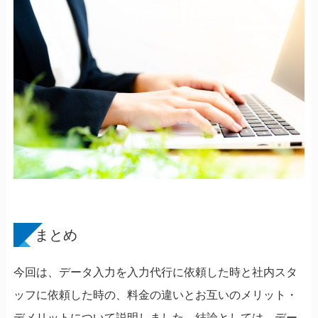
まとめ
今回は、データ入力を入力代行に依頼した時と社内スタ
ッフに依頼した時の、料金の違いとお互いのメリット・
デメリットについて説明しました。結論としては、デー