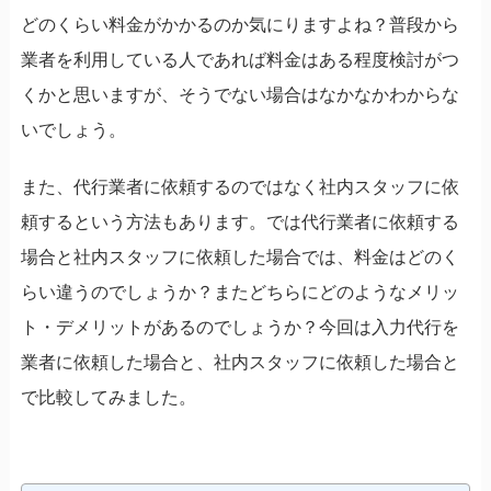
どのくらい料金がかかるのか気にりますよね？普段から
業者を利用している人であれば料金はある程度検討がつ
くかと思いますが、そうでない場合はなかなかわからな
いでしょう。
また、代行業者に依頼するのではなく社内スタッフに依
頼するという方法もあります。では代行業者に依頼する
場合と社内スタッフに依頼した場合では、料金はどのく
らい違うのでしょうか？またどちらにどのようなメリッ
ト・デメリットがあるのでしょうか？今回は入力代行を
業者に依頼した場合と、社内スタッフに依頼した場合と
で比較してみました。