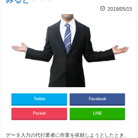
2019/05/15
Twitter
Facebook
Pocket
LINE
データ入力の代行業者に作業を依頼しようとしたとき、