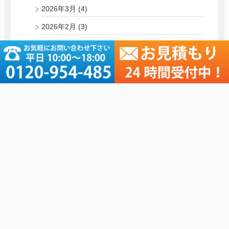
2026年3月
(4)
2026年2月
(3)
2026年1月
(6)
2025年 (55)
2024年 (56)
2023年 (66)
2022年 (75)
2021年 (178)
2020年 (76)
2019年 (181)