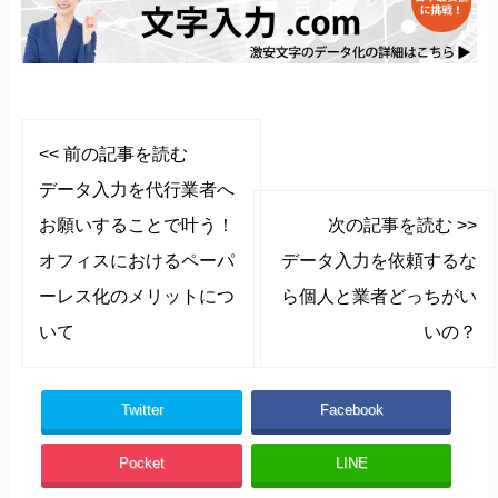
<< 前の記事を読む
データ入力を代行業者へ
お願いすることで叶う！
次の記事を読む >>
オフィスにおけるペーパ
データ入力を依頼するな
ーレス化のメリットにつ
ら個人と業者どっちがい
いて
いの？
Twitter
Facebook
Pocket
LINE