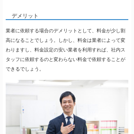
デメリット
業者に依頼する場合のデメリットとして、料金が少し割
高になることでしょう。しかし、料金は業者によって変
わりますし、料金設定の安い業者を利用すれば、社内ス
タッフに依頼するのと変わらない料金で依頼することが
できるでしょう。