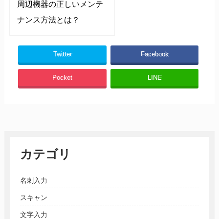
周辺機器の正しいメンテ
ナンス方法とは？
Twitter
Facebook
Pocket
LINE
カテゴリ
名刺入力
スキャン
文字入力