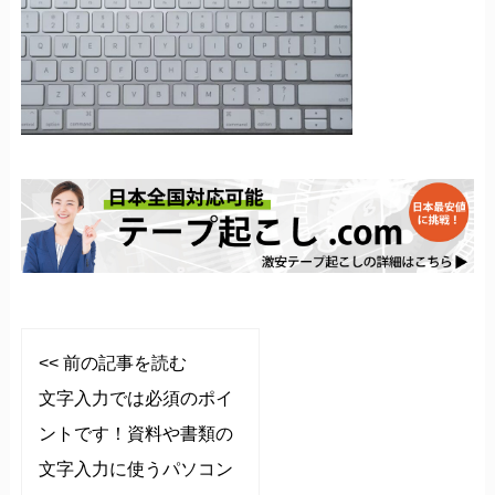
<< 前の記事を読む
文字入力では必須のポイ
ントです！資料や書類の
文字入力に使うパソコン