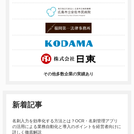
その他多数企業の実績あり
新着記事
名刺入力を効率化する方法とは？OCR・名刺管理アプリ
の活用による業務自動化と導入のポイントを経営者向けに
詳しく徹底解説