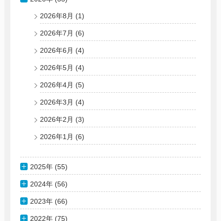
2026年8月
(1)
2026年7月
(6)
2026年6月
(4)
2026年5月
(4)
2026年4月
(5)
2026年3月
(4)
2026年2月
(3)
2026年1月
(6)
2025年 (55)
2024年 (56)
2023年 (66)
2022年 (75)