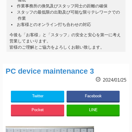
作業事務所の換気及びスタッフ同士の距離の確保
スタッフの最低限の出勤及び可能な限りテレワークでの
作業
お客様とのオンライン打ち合わせの対応
今後も「お客様」と「スタッフ」の安全と安心を第一に考え
営業してまいります。
皆様のご理解とご協力をよろしくお願い致します。
PC device maintenance 3
2024/01/25
Twitter
Facebook
Pocket
LINE