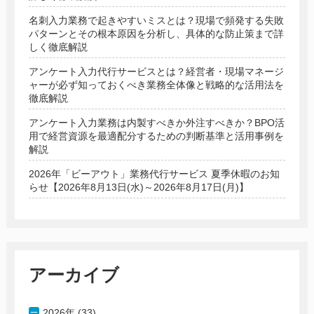
名刺入力業務で起きやすいミスとは？現場で頻発する失敗
パターンとその根本原因を分析し、具体的な防止策まで詳
しく徹底解説
アンケート入力代行サービスとは？経営者・現場マネージ
ャーが必ず知っておくべき業務全体像と戦略的な活用法を
徹底解説
アンケート入力業務は内製すべきか外注すべきか？BPO活
用で経営資源を最適配分するための判断基準と活用事例を
解説
2026年「ビーアウト」業務代行サービス 夏季休暇のお知
らせ【2026年8月13日(水)～2026年8月17日(月)】
アーカイブ
2026年 (33)