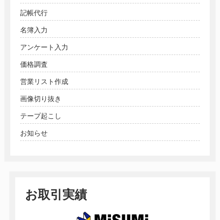
記帳代行
名簿入力
アンケート入力
価格調査
営業リスト作成
画像切り抜き
テープ起こし
お知らせ
お取引実績