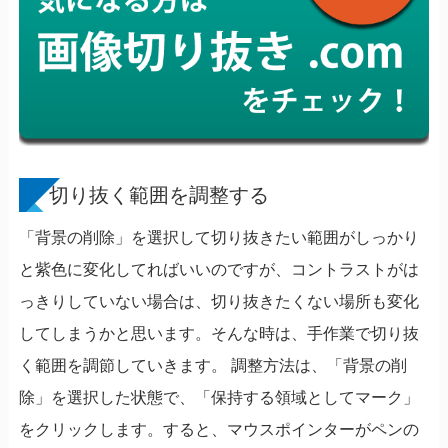
切り抜く範囲を調整する
「背景の削除」を選択して切り抜きたい範囲がしっかり
と紫色に変化してればいいのですが、コントラストがは
っきりしていない場合は、切り抜きたくない場所も変化
してしまうかと思います。そんな時は、手作業で切り抜
く範囲を調節していきます。 調整方法は、「背景の削
除」を選択した状態で、「保持する領域としてマーク」
をクリックします。すると、マウスポインターがペンの