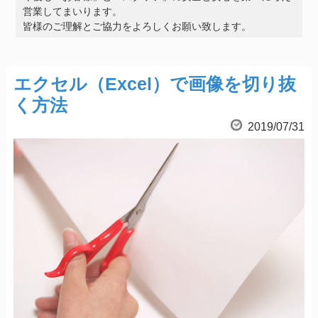
営業してまいります。
皆様のご理解とご協力をよろしくお願い致します。
エクセル（Excel）で画像を切り抜
く方法
2019/07/31