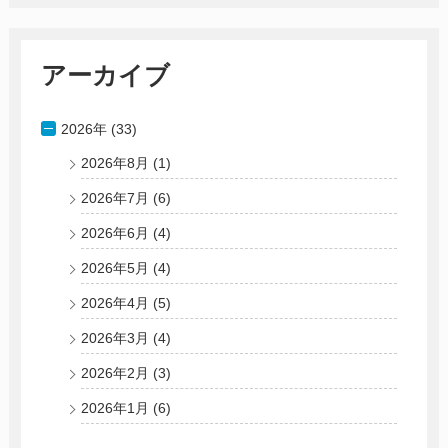
アーカイブ
2026年 (33)
2026年8月
(1)
2026年7月
(6)
2026年6月
(4)
2026年5月
(4)
2026年4月
(5)
2026年3月
(4)
2026年2月
(3)
2026年1月
(6)