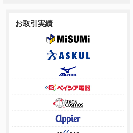
お取引実績