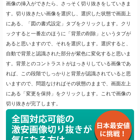
画像の挿入ができたら、さっそく切り抜きをしていきま
す。切り抜きたい画像を選択し、選択した状態で画面上
にある、「図の書式設定」タブをクリックします。クリ
ックすると一番左のほうに「背景の削除」というタブが
あると思いますので、それを選択します。選択すると、
自動で背景と認識された部分が紫色に変化すると思いま
す。背景とのコントラストがはっきりしている画像であ
れば、この段階でしっかりと背景が認識されていると思
いますので、問題なければその状態のままで、画面左上
にある「変更を保持」をクリックします。これで画像の
切り抜きが完了します。