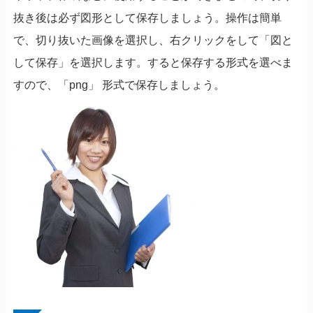
抜き後は必ず図形として保存しましょう。操作は簡単
で、切り抜いた画像を選択し、右クリックをして「図と
して保存」を選択します。すると保存する形式を選べま
すので、「png」 形式で保存しましょう。