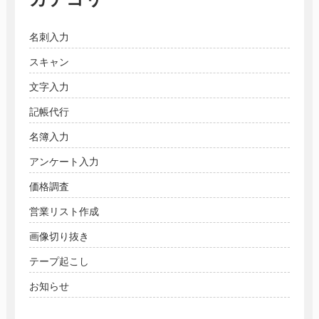
名刺入力
スキャン
文字入力
記帳代行
名簿入力
アンケート入力
価格調査
営業リスト作成
画像切り抜き
テープ起こし
お知らせ