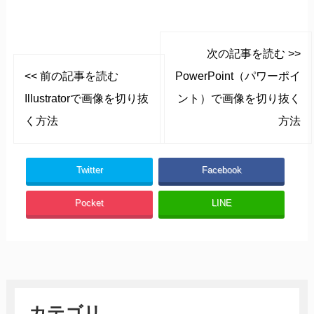
次の記事を読む >>
<< 前の記事を読む
PowerPoint（パワーポイ
Illustratorで画像を切り抜
ント）で画像を切り抜く
く方法
方法
Twitter
Facebook
Pocket
LINE
カテゴリ