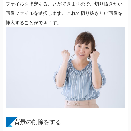
ファイルを指定することができますので、切り抜きたい
画像ファイルを選択します。これで切り抜きたい画像を
挿入することができます。
背景の削除をする