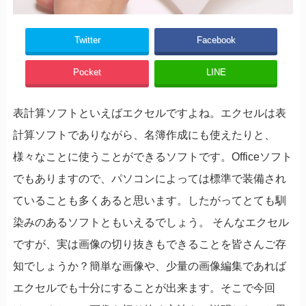
Twitter
Facebook
Pocket
LINE
表計算ソフトといえばエクセルですよね。エクセルは表
計算ソフトでありながら、名簿作成にも使えたりと、
様々なことに使うことができるソフトです。Officeソフト
でもありますので、パソコンによっては標準で装備され
ていることも多くあると思います。したがってとても馴
染みのあるソフトともいえるでしょう。 そんなエクセル
ですが、実は画像の切り抜きもできることを皆さんご存
知でしょうか？簡単な画像や、少量の画像編集であれば
エクセルでも十分にすることが出来ます。そこで今回