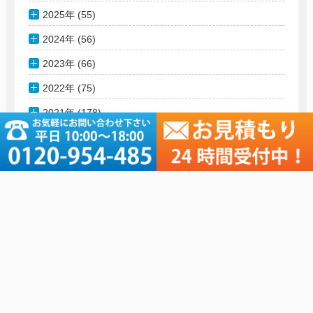
2025年 (55)
2024年 (56)
2023年 (66)
2022年 (75)
2021年 (178)
2020年 (76)
2019年 (181)