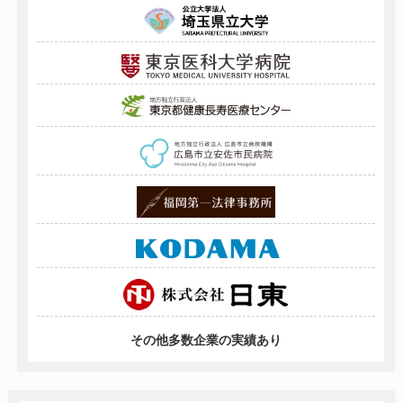
その他多数企業の実績あり