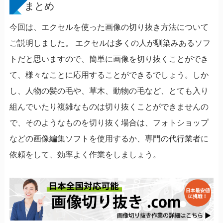
まとめ
今回は、エクセルを使った画像の切り抜き方法について
ご説明しました。 エクセルは多くの人が馴染みあるソフ
トだと思いますので、簡単に画像を切り抜くことができ
て、様々なことに応用することができるでしょう。しか
し、人物の髪の毛や、草木、動物の毛など、とても入り
組んでいたり複雑なものは切り抜くことができませんの
で、そのようなものを切り抜く場合は、フォトショップ
などの画像編集ソフトを使用するか、専門の代行業者に
依頼をして、効率よく作業をしましょう。