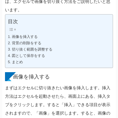
は、エクセルで画像を切り抜く方法をご説明したいと思
います。
目次
画像を挿入する
背景の削除をする
切り抜く範囲を調整する
図として保存をする
まとめ
画像を挿入する
まずはエクセルに切り抜きたい画像を挿入します。挿入
方法はエクセルを起動させたら、画面上にある、挿入タ
ブをクリックします。すると「挿入」できる項目が表示
されますので、「画像」を選択します。すると、画像の