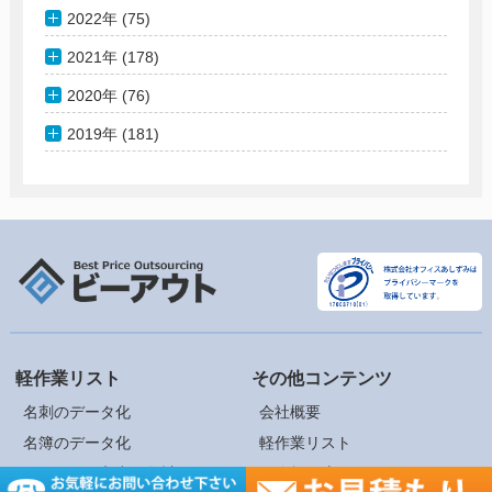
2022年 (75)
2021年 (178)
2020年 (76)
2019年 (181)
軽作業リスト
その他コンテンツ
名刺のデータ化
会社概要
名簿のデータ化
軽作業リスト
アンケート入力・集計
ご依頼の流れ