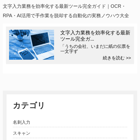
文字入力業務を効率化する最新ツール完全ガイド｜OCR・
RPA・AI活用で手作業を脱却する自動化の実務ノウハウ大全
文字入力業務を効率化する最新
ツール完全ガ...
「うちの会社、いまだに紙の伝票を
一文字ず
続きを読む >>
カテゴリ
名刺入力
スキャン