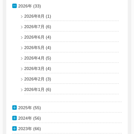
2026年 (33)
2026年8月
(1)
2026年7月
(6)
2026年6月
(4)
2026年5月
(4)
2026年4月
(5)
2026年3月
(4)
2026年2月
(3)
2026年1月
(6)
2025年 (55)
2024年 (56)
2023年 (66)