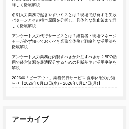
詳しく徹底解説
名刺入力業務で起きやすいミスとは？現場で頻発する失敗
パターンとその根本原因を分析し、具体的な防止策まで詳
しく徹底解説
アンケート入力代行サービスとは？経営者・現場マネージ
ャーが必ず知っておくべき業務全体像と戦略的な活用法を
徹底解説
アンケート入力業務は内製すべきか外注すべきか？BPO活
用で経営資源を最適配分するための判断基準と活用事例を
解説
2026年「ビーアウト」業務代行サービス 夏季休暇のお知
らせ【2026年8月13日(水)～2026年8月17日(月)】
アーカイブ