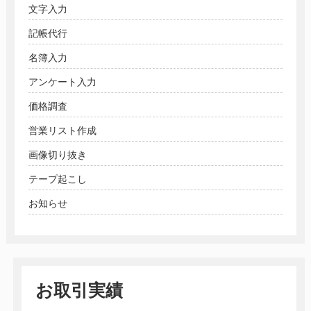
文字入力
記帳代行
名簿入力
アンケート入力
価格調査
営業リスト作成
画像切り抜き
テープ起こし
お知らせ
お取引実績