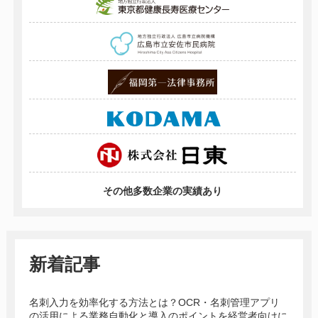
その他多数企業の実績あり
新着記事
名刺入力を効率化する方法とは？OCR・名刺管理アプリ
の活用による業務自動化と導入のポイントを経営者向けに