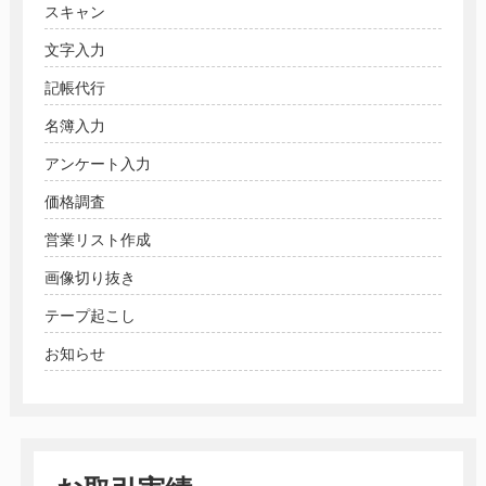
スキャン
文字入力
記帳代行
名簿入力
アンケート入力
価格調査
営業リスト作成
画像切り抜き
テープ起こし
お知らせ