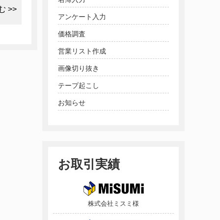
 >>
アンケート入力
価格調査
営業リスト作成
画像切り抜き
テープ起こし
お知らせ
お取引実績
株式会社ミスミ様