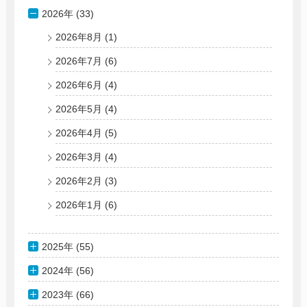
2026年 (33)
2026年8月
(1)
2026年7月
(6)
2026年6月
(4)
2026年5月
(4)
2026年4月
(5)
2026年3月
(4)
2026年2月
(3)
2026年1月
(6)
2025年 (55)
2024年 (56)
2023年 (66)