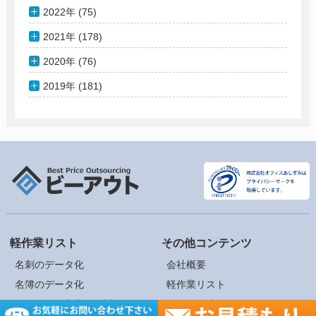
2022年 (75)
2021年 (178)
2020年 (76)
2019年 (181)
軽作業リスト
その他コンテンツ
名刺のデータ化
会社概要
名簿のデータ化
軽作業リスト
アンケート入力・集計
ご依頼の流れ