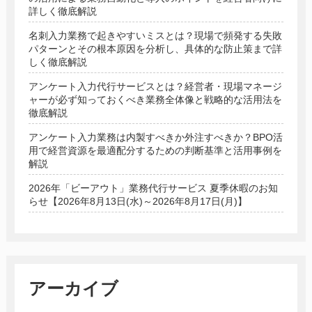
詳しく徹底解説
名刺入力業務で起きやすいミスとは？現場で頻発する失敗
パターンとその根本原因を分析し、具体的な防止策まで詳
しく徹底解説
アンケート入力代行サービスとは？経営者・現場マネージ
ャーが必ず知っておくべき業務全体像と戦略的な活用法を
徹底解説
アンケート入力業務は内製すべきか外注すべきか？BPO活
用で経営資源を最適配分するための判断基準と活用事例を
解説
2026年「ビーアウト」業務代行サービス 夏季休暇のお知
らせ【2026年8月13日(水)～2026年8月17日(月)】
アーカイブ