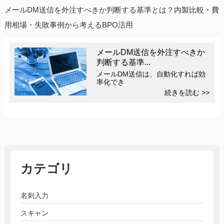
メールDM送信を外注すべきか判断する基準とは？内製比較・費
用相場・失敗事例から考えるBPO活用
メールDM送信を外注すべきか
判断する基準...
メールDM送信は、自動化すれば効
率化でき
続きを読む >>
カテゴリ
名刺入力
スキャン