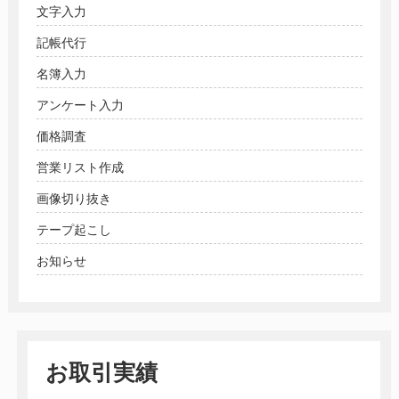
文字入力
記帳代行
名簿入力
アンケート入力
価格調査
営業リスト作成
画像切り抜き
テープ起こし
お知らせ
お取引実績