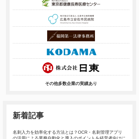
その他多数企業の実績あり
新着記事
名刺入力を効率化する方法とは？OCR・名刺管理アプリ
の活用による業務自動化と導入のポイントを経営者向けに