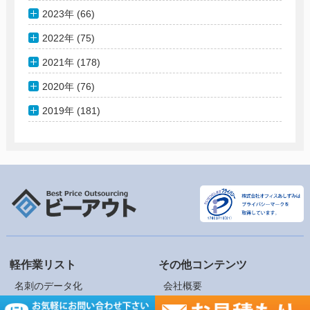
2023年 (66)
2022年 (75)
2021年 (178)
2020年 (76)
2019年 (181)
軽作業リスト
その他コンテンツ
名刺のデータ化
会社概要
名簿のデータ化
軽作業リスト