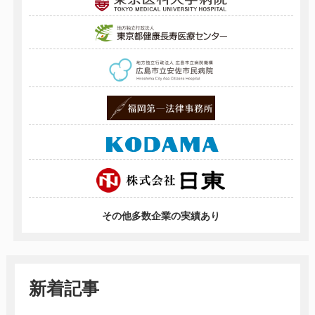
その他多数企業の実績あり
新着記事