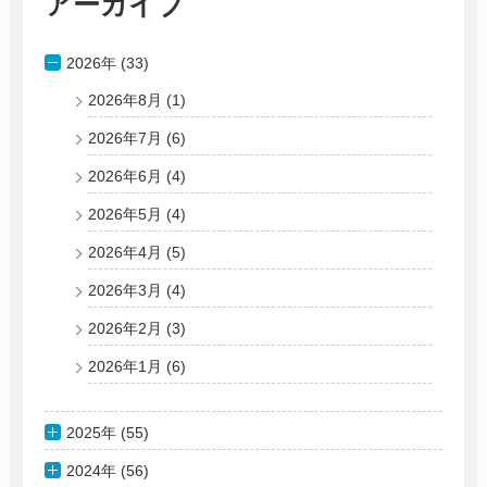
アーカイブ
2026年 (33)
2026年8月
(1)
2026年7月
(6)
2026年6月
(4)
2026年5月
(4)
2026年4月
(5)
2026年3月
(4)
2026年2月
(3)
2026年1月
(6)
2025年 (55)
2024年 (56)