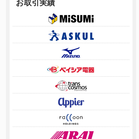
お取引実績