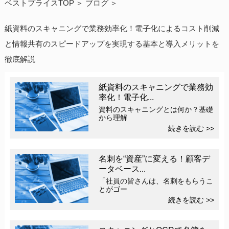
ベストプライスTOP
ブログ
紙資料のスキャニングで業務効率化！電子化によるコスト削減
と情報共有のスピードアップを実現する基本と導入メリットを
徹底解説
紙資料のスキャニングで業務効
率化！電子化...
資料のスキャニングとは何か？基礎
から理解
続きを読む >>
名刺を“資産”に変える！顧客デ
ータベース...
「社員の皆さんは、名刺をもらうこ
とがゴー
続きを読む >>