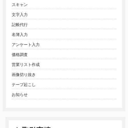
スキャン
文字入力
記帳代行
名簿入力
アンケート入力
価格調査
営業リスト作成
画像切り抜き
テープ起こし
お知らせ