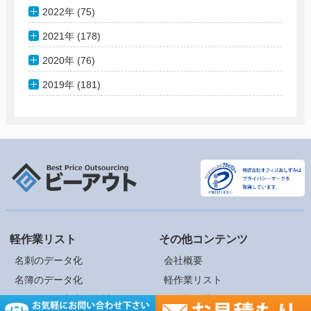
2022年 (75)
2021年 (178)
2020年 (76)
2019年 (181)
軽作業リスト
その他コンテンツ
名刺のデータ化
会社概要
名簿のデータ化
軽作業リスト
アンケート入力・集計
ご依頼の流れ