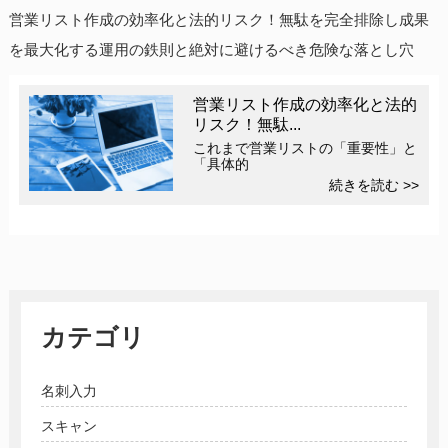
営業リスト作成の効率化と法的リスク！無駄を完全排除し成果
を最大化する運用の鉄則と絶対に避けるべき危険な落とし穴
営業リスト作成の効率化と法的
リスク！無駄...
これまで営業リストの「重要性」と
「具体的
続きを読む >>
カテゴリ
名刺入力
スキャン