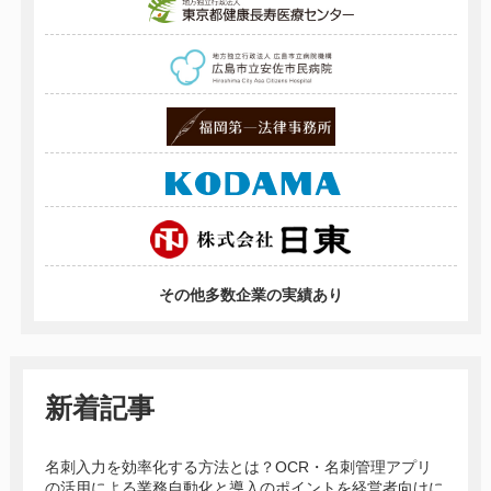
その他多数企業の実績あり
新着記事
名刺入力を効率化する方法とは？OCR・名刺管理アプリ
の活用による業務自動化と導入のポイントを経営者向けに