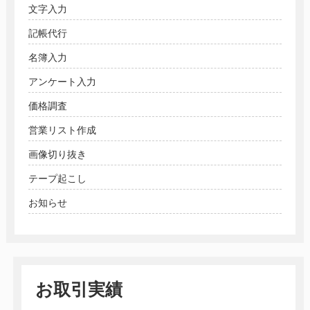
文字入力
記帳代行
名簿入力
アンケート入力
価格調査
営業リスト作成
画像切り抜き
テープ起こし
お知らせ
お取引実績