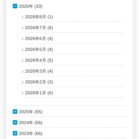
2026年 (33)
2026年8月
(1)
2026年7月
(6)
2026年6月
(4)
2026年5月
(4)
2026年4月
(5)
2026年3月
(4)
2026年2月
(3)
2026年1月
(6)
2025年 (55)
2024年 (56)
2023年 (66)