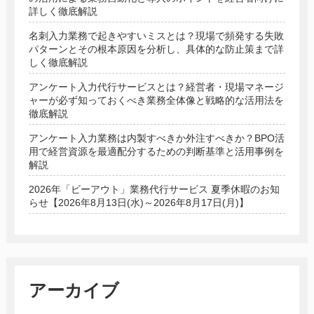
詳しく徹底解説
名刺入力業務で起きやすいミスとは？現場で頻発する失敗
パターンとその根本原因を分析し、具体的な防止策まで詳
しく徹底解説
アンケート入力代行サービスとは？経営者・現場マネージ
ャーが必ず知っておくべき業務全体像と戦略的な活用法を
徹底解説
アンケート入力業務は内製すべきか外注すべきか？BPO活
用で経営資源を最適配分するための判断基準と活用事例を
解説
2026年「ビーアウト」業務代行サービス 夏季休暇のお知
らせ【2026年8月13日(水)～2026年8月17日(月)】
アーカイブ