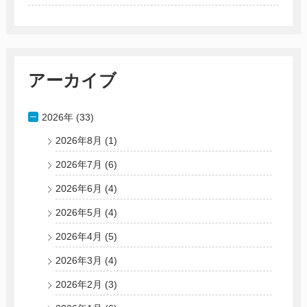
アーカイブ
2026年 (33)
2026年8月
(1)
2026年7月
(6)
2026年6月
(4)
2026年5月
(4)
2026年4月
(5)
2026年3月
(4)
2026年2月
(3)