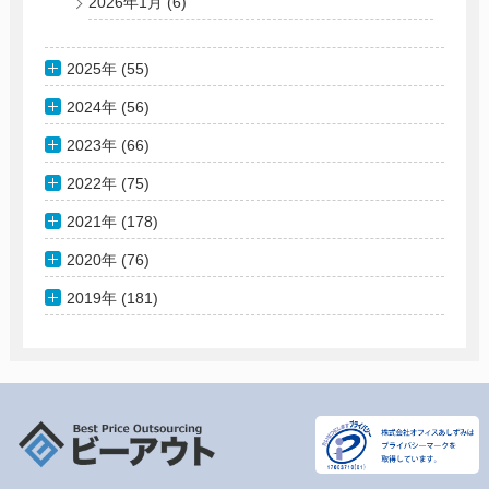
2026年1月
(6)
2025年 (55)
2024年 (56)
2023年 (66)
2022年 (75)
2021年 (178)
2020年 (76)
2019年 (181)