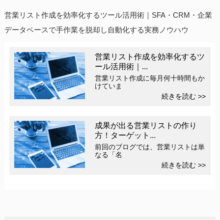
営業リスト作成を効率化するツール活用術｜SFA・CRM・企業
データベースで手作業を脱却し自動化する実務ノウハウ
営業リスト作成を効率化するツ
ール活用術｜...
営業リスト作成に毎月何十時間もか
けていま
続きを読む >>
成果が出る営業リストの作り
方！ターゲット...
前回のブログでは、営業リストは単
なる「名
続きを読む >>