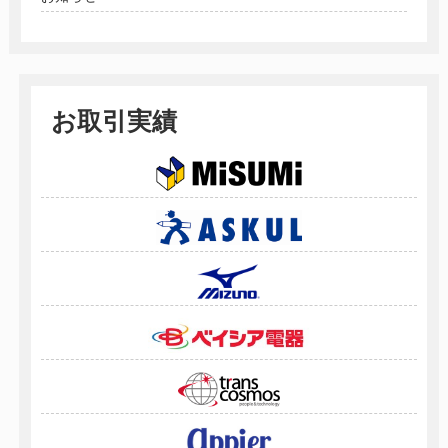
お取引実績