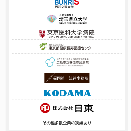
その他多数企業の実績あり