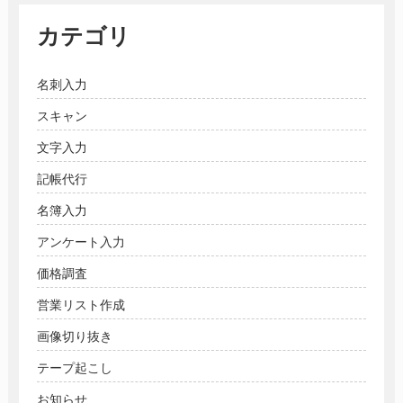
カテゴリ
名刺入力
スキャン
文字入力
記帳代行
名簿入力
アンケート入力
価格調査
営業リスト作成
画像切り抜き
テープ起こし
お知らせ