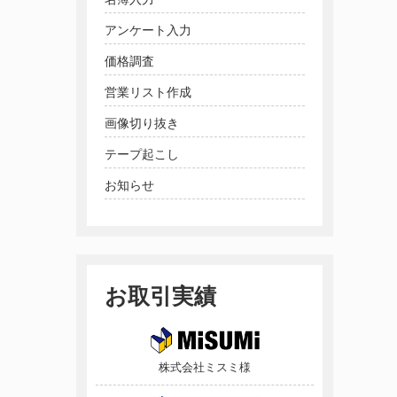
アンケート入力
価格調査
営業リスト作成
画像切り抜き
テープ起こし
お知らせ
お取引実績
株式会社ミスミ様