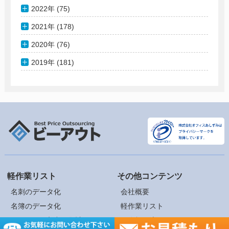
2022年 (75)
2021年 (178)
2020年 (76)
2019年 (181)
軽作業リスト
その他コンテンツ
名刺のデータ化
会社概要
名簿のデータ化
軽作業リスト
アンケート入力・集計
ご依頼の流れ