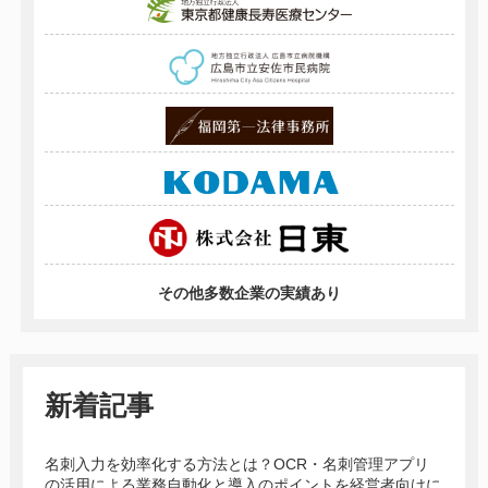
その他多数企業の実績あり
新着記事
名刺入力を効率化する方法とは？OCR・名刺管理アプリ
の活用による業務自動化と導入のポイントを経営者向けに