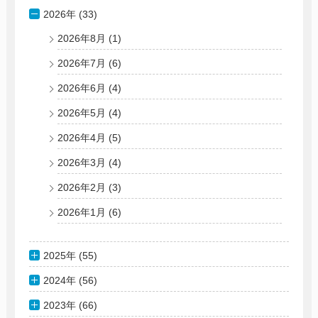
2026年 (33)
2026年8月
(1)
2026年7月
(6)
2026年6月
(4)
2026年5月
(4)
2026年4月
(5)
2026年3月
(4)
2026年2月
(3)
2026年1月
(6)
2025年 (55)
2024年 (56)
2023年 (66)