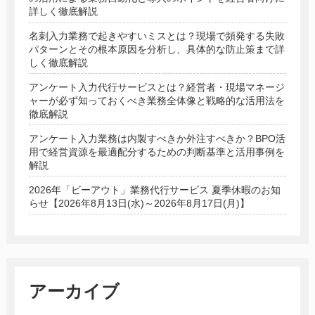
詳しく徹底解説
名刺入力業務で起きやすいミスとは？現場で頻発する失敗
パターンとその根本原因を分析し、具体的な防止策まで詳
しく徹底解説
アンケート入力代行サービスとは？経営者・現場マネージ
ャーが必ず知っておくべき業務全体像と戦略的な活用法を
徹底解説
アンケート入力業務は内製すべきか外注すべきか？BPO活
用で経営資源を最適配分するための判断基準と活用事例を
解説
2026年「ビーアウト」業務代行サービス 夏季休暇のお知
らせ【2026年8月13日(水)～2026年8月17日(月)】
アーカイブ