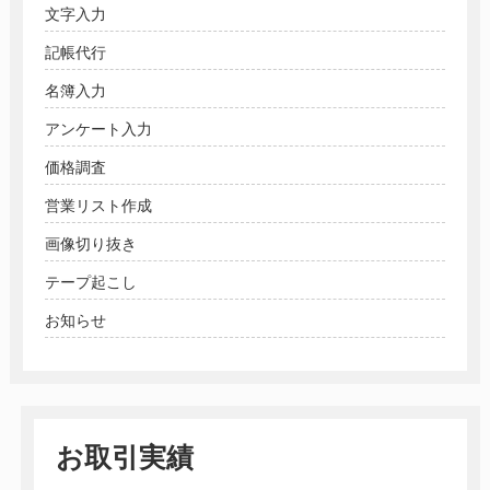
文字入力
記帳代行
名簿入力
アンケート入力
価格調査
営業リスト作成
画像切り抜き
テープ起こし
お知らせ
お取引実績