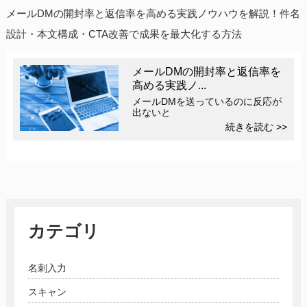
メールDMの開封率と返信率を高める実践ノウハウを解説！件名
設計・本文構成・CTA改善で成果を最大化する方法
メールDMの開封率と返信率を
高める実践ノ...
メールDMを送っているのに反応が
出ないと
続きを読む >>
カテゴリ
名刺入力
スキャン