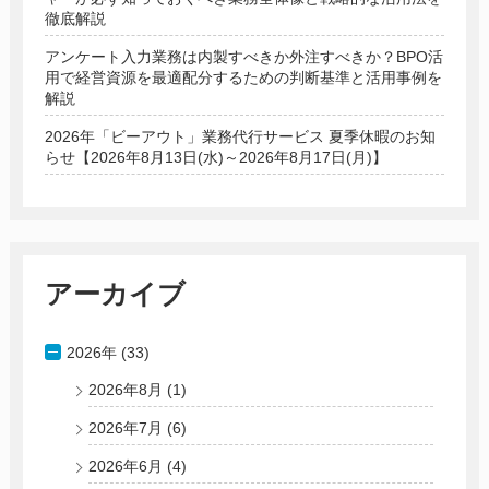
徹底解説
アンケート入力業務は内製すべきか外注すべきか？BPO活
用で経営資源を最適配分するための判断基準と活用事例を
解説
2026年「ビーアウト」業務代行サービス 夏季休暇のお知
らせ【2026年8月13日(水)～2026年8月17日(月)】
アーカイブ
2026年 (33)
2026年8月
(1)
2026年7月
(6)
2026年6月
(4)