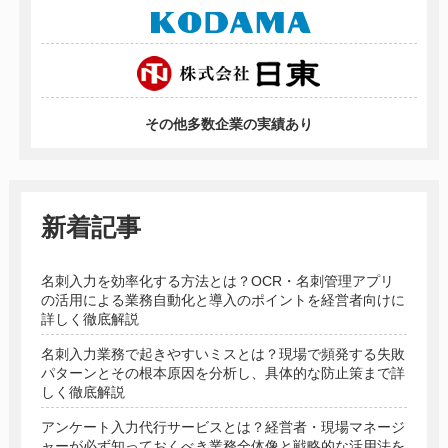
その他多数企業の実績あり
新着記事
名刺入力を効率化する方法とは？OCR・名刺管理アプリ
の活用による業務自動化と導入のポイントを経営者向けに
詳しく徹底解説
名刺入力業務で起きやすいミスとは？現場で頻発する失敗
パターンとその根本原因を分析し、具体的な防止策まで詳
しく徹底解説
アンケート入力代行サービスとは？経営者・現場マネージ
ャーが必ず知っておくべき業務全体像と戦略的な活用法を