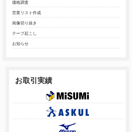
価格調査
営業リスト作成
画像切り抜き
テープ起こし
お知らせ
お取引実績