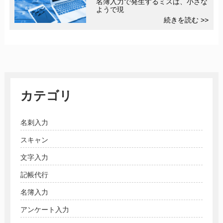
名簿入力で発生するミスは、小さな
ようで現
続きを読む >>
カテゴリ
名刺入力
スキャン
文字入力
記帳代行
名簿入力
アンケート入力