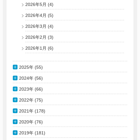
2026年5月
(4)
2026年4月
(5)
2026年3月
(4)
2026年2月
(3)
2026年1月
(6)
2025年 (55)
2024年 (56)
2023年 (66)
2022年 (75)
2021年 (178)
2020年 (76)
2019年 (181)