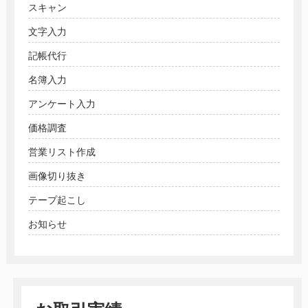
スキャン
文字入力
記帳代行
名簿入力
アンケート入力
価格調査
営業リスト作成
画像切り抜き
テープ起こし
お知らせ