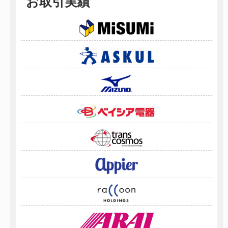
お取引実績