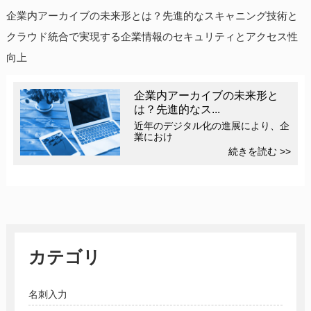
企業内アーカイブの未来形とは？先進的なスキャニング技術と
クラウド統合で実現する企業情報のセキュリティとアクセス性
向上
企業内アーカイブの未来形と
は？先進的なス...
近年のデジタル化の進展により、企
業におけ
続きを読む >>
カテゴリ
名刺入力