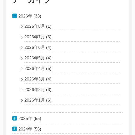
2026年 (33)
2026年8月
(1)
2026年7月
(6)
2026年6月
(4)
2026年5月
(4)
2026年4月
(5)
2026年3月
(4)
2026年2月
(3)
2026年1月
(6)
2025年 (55)
2024年 (56)