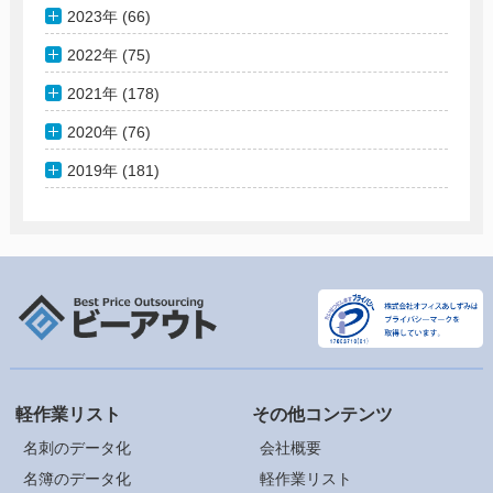
2023年 (66)
2022年 (75)
2021年 (178)
2020年 (76)
2019年 (181)
軽作業リスト
その他コンテンツ
名刺のデータ化
会社概要
名簿のデータ化
軽作業リスト