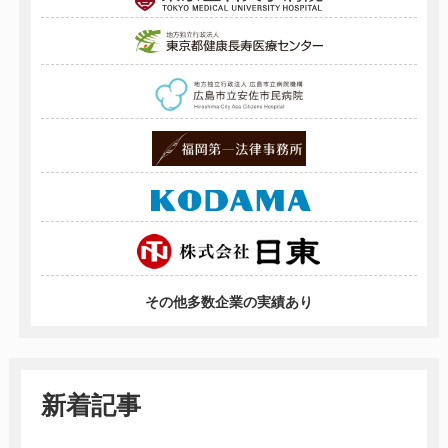
その他多数企業の実績あり
新着記事