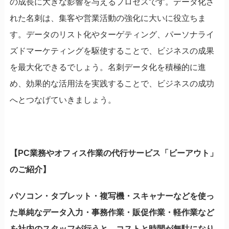
の成長に大きな影響を与えるプロセスです。データ化さ
れた名刺は、集客や営業活動の強化に大いに役立ちま
す。データのリスト化やターゲティング、パーソナライ
ズドマーケティングを駆使することで、ビジネスの成果
を最大化できるでしょう。名刺データ化を積極的に進
め、効果的な活用法を実践することで、ビジネスの成功
へとつなげていきましょう。
【PC業務やオフィス作業の代行サービス「ビーアウト」
のご紹介】
パソコン・タブレット・複写機・スキャナーなどを使っ
た単純なデータ入力・事務作業・販促作業・軽作業など
を社内のスタッフが行うと、コストと時間が無駄になり