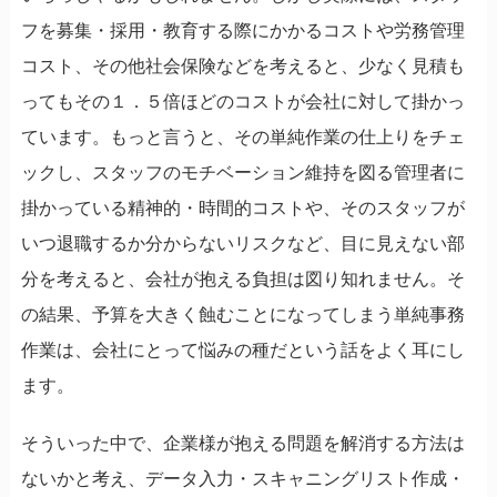
フを募集・採用・教育する際にかかるコストや労務管理
コスト、その他社会保険などを考えると、少なく見積も
ってもその１．５倍ほどのコストが会社に対して掛かっ
ています。もっと言うと、その単純作業の仕上りをチェ
ックし、スタッフのモチベーション維持を図る管理者に
掛かっている精神的・時間的コストや、そのスタッフが
いつ退職するか分からないリスクなど、目に見えない部
分を考えると、会社が抱える負担は図り知れません。そ
の結果、予算を大きく蝕むことになってしまう単純事務
作業は、会社にとって悩みの種だという話をよく耳にし
ます。
そういった中で、企業様が抱える問題を解消する方法は
ないかと考え、データ入力・スキャニングリスト作成・