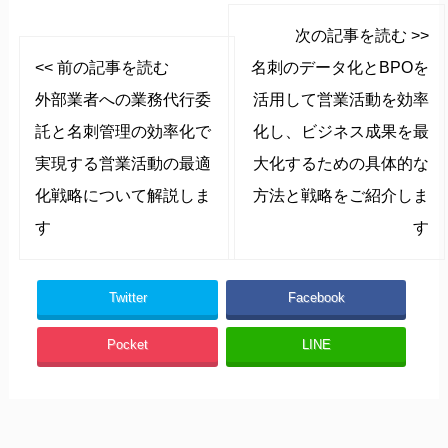
次の記事を読む >>
<< 前の記事を読む
名刺のデータ化とBPOを
外部業者への業務代行委
活用して営業活動を効率
託と名刺管理の効率化で
化し、ビジネス成果を最
実現する営業活動の最適
大化するための具体的な
化戦略について解説しま
方法と戦略をご紹介しま
す
す
Twitter
Facebook
Pocket
LINE