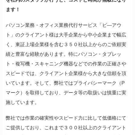
ます！
パソコン業務・オフィス業務代行サービス「ビ―アウ
ト」のクライアント様は大手企業から中小企業まで幅広
く、東証上場企業様を含む３５０社以上からのご依頼実
績と豊富な経験があります。特にパソコン・タブレッ
ト・複写機・スキャニング機器などでの作業の正確さや
スピードでは、クライアント企業様から大きな信頼を頂
いています。そして、弊社ではプライバシーマーク（P
マーク）を取得しており、データ等の取扱いは慎重に実
施しています。
弊社では作業の確実性やスピード力に比して低価格にて
ご提供しており、これまで３００社以上のクライアント