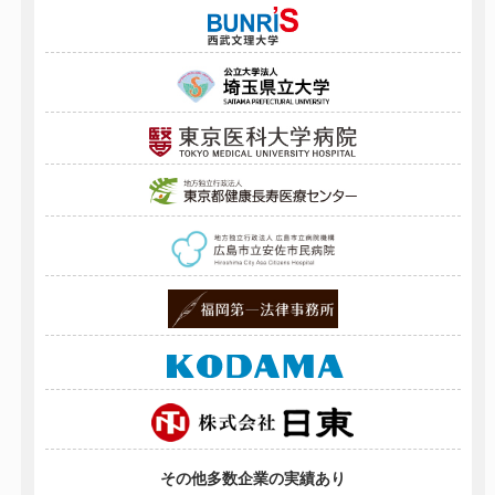
その他多数企業の実績あり