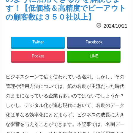
す！【低価格＆高精度でビーアウト
の顧客数は３５０社以上】
2024/10/21
Twitter
Facebook
Pocket
LINE
ビジネスシーンで広く使われている名刺。しかし、その
管理や活用方法については、紙の名刺が主流だった時代
のままになっている企業も多いのではないでしょうか？
しかし、デジタル化が進む現代において、名刺のデータ
化は単なる効率化にとどまらず、ビジネスの成長に大き
な影響を与えることができます。本記事では、名刺デー