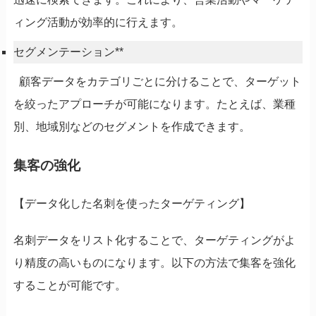
ィング活動が効率的に行えます。
セグメンテーション**
顧客データをカテゴリごとに分けることで、ターゲット
を絞ったアプローチが可能になります。たとえば、業種
別、地域別などのセグメントを作成できます。
集客の強化
【データ化した名刺を使ったターゲティング】
名刺データをリスト化することで、ターゲティングがよ
り精度の高いものになります。以下の方法で集客を強化
することが可能です。