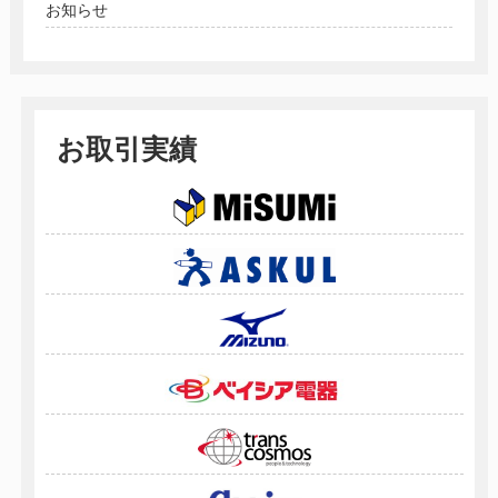
お知らせ
お取引実績