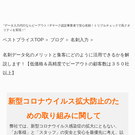
"データ入力代行ならビーアウト！Pマーク認定事業者で安心依頼！トリプルチェックで高クオ
リティを実現！"
ベストプライスTOP
ブログ
名刺入力
名刺データ化のメリットと集客にどのように活用できるかを解
説します！【低価格＆高精度でビーアウトの顧客数は３５０社
以上】
新型コロナウイルス拡大防止のた
めの取り組みに関して
弊社では、新型コロナウイルス感染症の拡大にともない、
「お客様」と「スタッフ」の安全と安心を最優先に考え、以