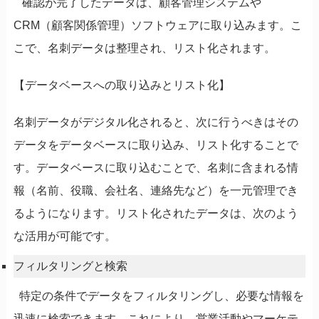
確認が完了したデータは、顧客管理システムや
CRM（顧客関係管理）ソフトウェアに取り込みます。こ
こで、名刺データは整理され、リスト化されます。
【データベースへの取り込みとリスト化】
名刺データがデジタル化されると、次に行うべきはその
データをデータベースに取り込み、リスト化することで
す。データベースに取り込むことで、名刺に含まれる情
報（名前、役職、会社名、連絡先など）を一元管理でき
るようになります。リスト化されたデータは、次のよう
な活用が可能です。
フィルタリングと検索
特定の条件でデータをフィルタリングし、必要な情報を
迅速に検索できます。これにより、営業活動やマーケテ