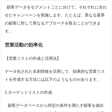
顧客データをセグメントごとに分けて、それぞれに合わ
せたキャンペーンを実施します。たとえば、異なる業界
の顧客に対して異なるアプローチを取ることができま
す。
営業活動の効率化
【営業リストの作成と活用法】
データ化された名刺情報を活用して、効果的な営業リス
トを作成する方法には以下のようなものがあります。
1.ターゲットリストの作成
顧客データベースから特定の条件を満たす顧客を抽出