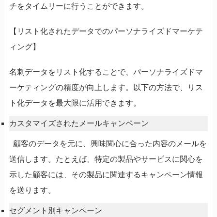
チをタイムリーに行うことができます。
【リスト化されたデータでのパーソナライズドマーケテ
ィング】
名刺データをリスト化することで、パーソナライズドマ
ーケティングの精度が向上します。以下の方法で、リス
ト化データを最大限に活用できます。
カスタマイズされたメールキャンペーン
顧客のデータを元に、興味関心に合った内容のメールを
送信します。たとえば、特定の製品やサービスに関心を
示した顧客には、その製品に関連するキャンペーン情報
を送ります。
セグメント別キャンペーン