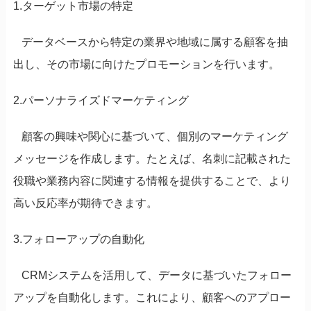
1.ターゲット市場の特定
データベースから特定の業界や地域に属する顧客を抽
出し、その市場に向けたプロモーションを行います。
2.パーソナライズドマーケティング
顧客の興味や関心に基づいて、個別のマーケティング
メッセージを作成します。たとえば、名刺に記載された
役職や業務内容に関連する情報を提供することで、より
高い反応率が期待できます。
3.フォローアップの自動化
CRMシステムを活用して、データに基づいたフォロー
アップを自動化します。これにより、顧客へのアプロー