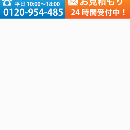
2026年1月
(6)
2025年 (55)
2024年 (56)
2023年 (66)
2022年 (75)
2021年 (178)
2020年 (76)
2019年 (181)