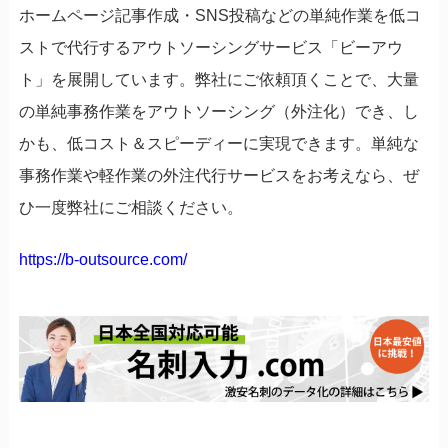
ホームページ記事作成・SNS投稿などの単純作業を低コ
ストで代行するアウトソーシングサービス「ビーアウ
ト」を展開しています。弊社にご依頼頂くことで、大量
の単純事務作業をアウトソーシング（外注化）でき、し
かも、低コスト＆スピーディーに実現できます。単純な
事務作業や軽作業の外注代行サービスをお考えなら、ぜ
ひ一度弊社にご相談ください。
https://b-outsource.com/