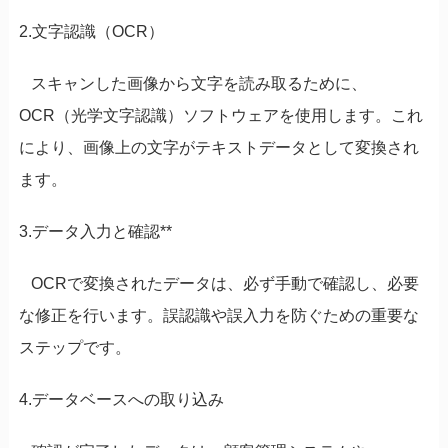
2.文字認識（OCR）
スキャンした画像から文字を読み取るために、
OCR（光学文字認識）ソフトウェアを使用します。これ
により、画像上の文字がテキストデータとして変換され
ます。
3.データ入力と確認**
OCRで変換されたデータは、必ず手動で確認し、必要
な修正を行います。誤認識や誤入力を防ぐための重要な
ステップです。
4.データベースへの取り込み