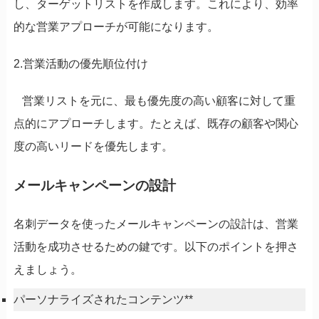
し、ターゲットリストを作成します。これにより、効率
的な営業アプローチが可能になります。
2.営業活動の優先順位付け
営業リストを元に、最も優先度の高い顧客に対して重
点的にアプローチします。たとえば、既存の顧客や関心
度の高いリードを優先します。
メールキャンペーンの設計
名刺データを使ったメールキャンペーンの設計は、営業
活動を成功させるための鍵です。以下のポイントを押さ
えましょう。
パーソナライズされたコンテンツ**