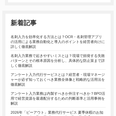
新着記事
名刺入力を効率化する方法とは？OCR・名刺管理アプリ
の活用による業務自動化と導入のポイントを経営者向けに
詳しく徹底解説
名刺入力業務で起きやすいミスとは？現場で頻発する失敗
パターンとその根本原因を分析し、具体的な防止策まで詳
しく徹底解説
アンケート入力代行サービスとは？経営者・現場マネージ
ャーが必ず知っておくべき業務全体像と戦略的な活用法を
徹底解説
アンケート入力業務は内製すべきか外注すべきか？BPO活
用で経営資源を最適配分するための判断基準と活用事例を
解説
2026年「ビーアウト」業務代行サービス 夏季休暇のお知