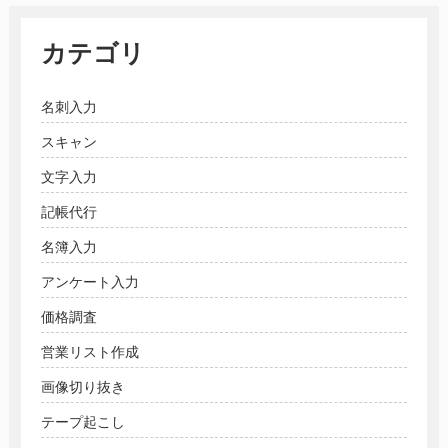
カテゴリ
名刺入力
スキャン
文字入力
記帳代行
名簿入力
アンケート入力
価格調査
営業リスト作成
画像切り抜き
テープ起こし