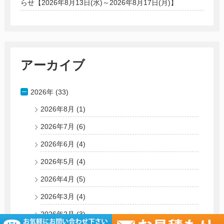
らせ【2026年8月13日(水)～2026年8月17日(月)】
アーカイブ
2026年 (33)
2026年8月
(1)
2026年7月
(6)
2026年6月
(4)
2026年5月
(4)
2026年4月
(5)
2026年3月
(4)
2026年2月
(3)