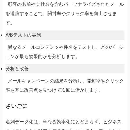
顧客の名前や会社名を含むパーソナライズされたメール
を送信することで、開封率やクリック率を向上させま
す。
A/Bテストの実施
異なるメールコンテンツや件名をテストし、どのバージ
ョンが最も効果的かを分析します。
分析と改善
メールキャンペーンの結果を分析し、開封率やクリック
率を基に改善点を見つけて次回に活かします。
さいごに
名刺データ化は、単なる効率化にとどまらず、ビジネス