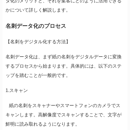
タ化のメリットと、それを集客にどのように活用できる
かについて詳しく解説します。
名刺データ化のプロセス
【
名刺をデジタル化する方法】
名刺データ化は、まず紙の名刺をデジタルデータに変換
するプロセスから始まります。具体的には、以下のステ
ップを踏むことが一般的です。
1.スキャン
紙の名刺をスキャナーやスマートフォンのカメラでス
キャンします。高解像度でスキャンすることで、文字が
鮮明に読み取れるようになります。