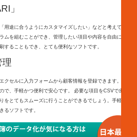
RI」
「用途に合うようにカスタマイズしたい」などと考えている方
ラムを組むことができ、管理したい項目や内容を自由に編集す
印刷することもでき、とても便利なソフトです。
管理
エクセルに入力フォームから顧客情報を登録できます。インス
ので、手軽かつ便利で安心です。 必要な項目をCSVで出力し
りをとてもスムーズに行うことができるでしょう。手軽にデー
できるソフトです。