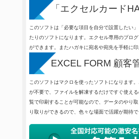
「エクセルカードHA
このソフトは「必要な項目を自分で設置したい」
たりのソフトになります。エクセル専用のプログ
ができます。またハガキに宛名や宛先を手軽に
EXCEL FORM 顧客
このソフトはマクロを使ったソフトになります。
が不要で、ファイルを解凍するだけですぐ使える
覧で印刷することが可能なので、データのやり取
り取りができるので、色々な場面で活躍が期待