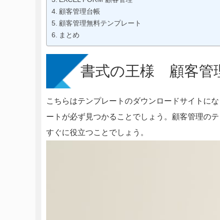
顧客管理台帳
顧客管理無料テンプレート
まとめ
書式の王様 顧客管
こちらはテンプレートのダウンロードサイトにな
ートが必ず見つかることでしょう。顧客管理のテ
すぐに役立つことでしょう。