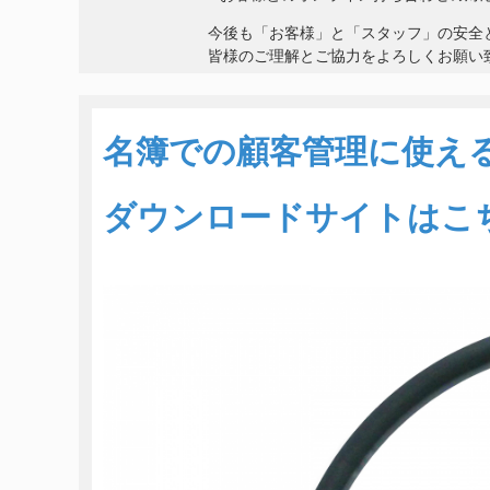
今後も「お客様」と「スタッフ」の安全
皆様のご理解とご協力をよろしくお願い
名簿での顧客管理に使え
ダウンロードサイトはこ