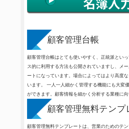
顧客管理台帳
顧客管理台帳はとても使いやすく、正統派といっ
ス的に利用する方法も公開されていますし、メー
ートになっています。場合によってはより高度な
います。 一人一人細かく管理する機能にも大変
ができます。顧客情報を細かく分析する業種に
顧客管理無料テンプ
顧客管理無料テンプレートは、営業のためのテン