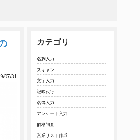
カテゴリ
の
名刺入力
スキャン
9/07/31
文字入力
記帳代行
名簿入力
アンケート入力
価格調査
営業リスト作成