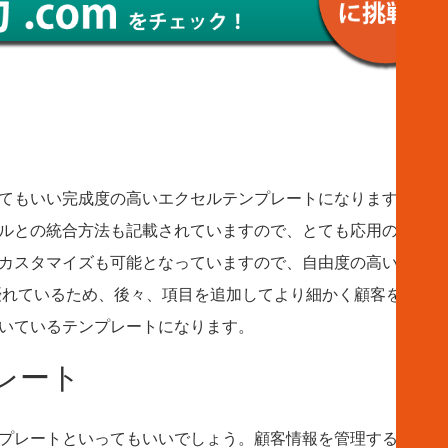
てもいい完成度の高いエクセルテンプレートになります。デー
ルとの統合方法も記載されていますので、とても応用の効くテ
カスタマイズも可能となっていますので、自由度の高い仕様に
優れているため、後々、項目を追加してより細かく顧客を管理
向いているテンプレートになります。
レート
プレートといってもいいでしょう。顧客情報を管理するためだ