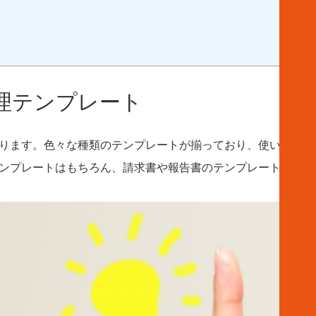
理テンプレート
ります。色々な種類のテンプレートが揃っており、使いたいテ
ンプレートはもちろん、請求書や報告書のテンプレートも多数