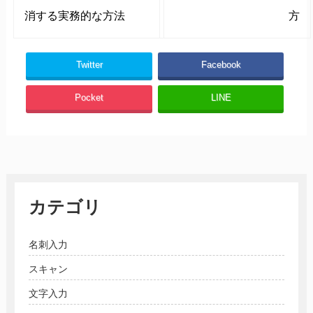
消する実務的な方法
方
Twitter
Facebook
Pocket
LINE
カテゴリ
名刺入力
スキャン
文字入力