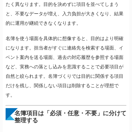
たく異なります。目的を決めずに項目を並べてしまう
と、不要なデータが増え、入力負担が大きくなり、結果
的に運用が継続できなくなります。
名簿を使う場面を具体的に想像すると、目的はより明確
になります。担当者がすぐに連絡先を検索する場面、イ
ベント案内を送る場面、過去の対応履歴を参照する場面
など、実務への落とし込みを意識することで必要項目が
自然と絞られます。名簿づくりでは目的に関係する項目
だけを残し、関係しない項目は削除することが理想で
す。
名簿項目は「必須・任意・不要」に分けて
整理する