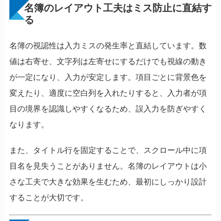
名簿のレイアウト工夫はミス防止に直結す
る
名簿の視認性は入力ミスの発生率と直結しています。数
値は右寄せ、文字列は左寄せにするだけでも視線の動き
が一定になり、入力が安定します。項目ごとに背景色を
変えたり、適度に空白列を入れたりすると、入力者が項
目の境界を認識しやすくなるため、誤入力を防ぎやすく
なります。
また、タイトル行を固定することで、スクロール中に項
目名を見失うことがありません。名簿のレイアウトは小
さな工夫で大きな効果を生むため、最初にしっかり設計
することが大切です。