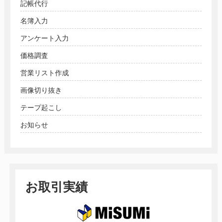
記帳代行
名簿入力
アンケート入力
価格調査
営業リスト作成
画像切り抜き
テープ起こし
お知らせ
お取引実績