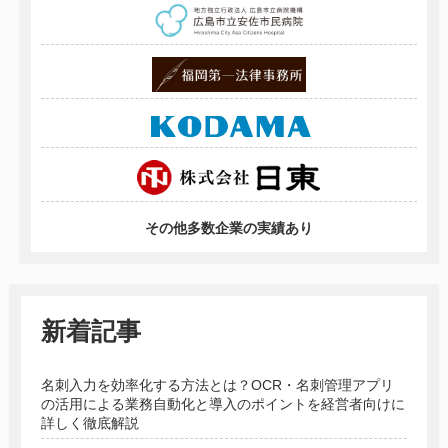
その他多数企業の実績あり
新着記事
名刺入力を効率化する方法とは？OCR・名刺管理アプリ
の活用による業務自動化と導入のポイントを経営者向けに
詳しく徹底解説