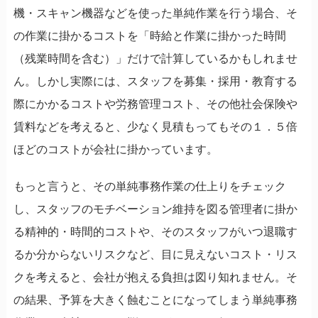
機・スキャン機器などを使った単純作業を行う場合、そ
の作業に掛かるコストを「時給と作業に掛かった時間
（残業時間を含む）」だけで計算しているかもしれませ
ん。しかし実際には、スタッフを募集・採用・教育する
際にかかるコストや労務管理コスト、その他社会保険や
賃料などを考えると、少なく見積もってもその１．５倍
ほどのコストが会社に掛かっています。
もっと言うと、その単純事務作業の仕上りをチェック
し、スタッフのモチベーション維持を図る管理者に掛か
る精神的・時間的コストや、そのスタッフがいつ退職す
るか分からないリスクなど、目に見えないコスト・リス
クを考えると、会社が抱える負担は図り知れません。そ
の結果、予算を大きく蝕むことになってしまう単純事務