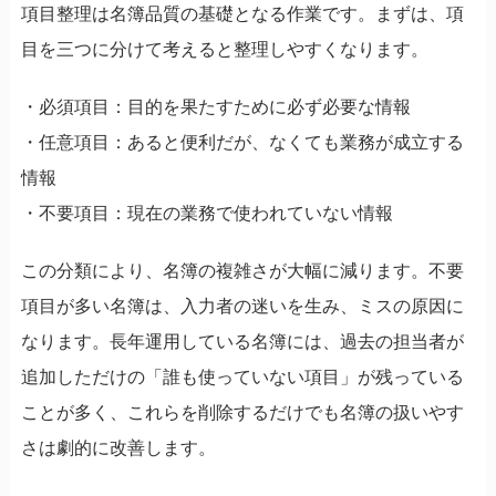
項目整理は名簿品質の基礎となる作業です。まずは、項
目を三つに分けて考えると整理しやすくなります。
・必須項目：目的を果たすために必ず必要な情報
・任意項目：あると便利だが、なくても業務が成立する
情報
・不要項目：現在の業務で使われていない情報
この分類により、名簿の複雑さが大幅に減ります。不要
項目が多い名簿は、入力者の迷いを生み、ミスの原因に
なります。長年運用している名簿には、過去の担当者が
追加しただけの「誰も使っていない項目」が残っている
ことが多く、これらを削除するだけでも名簿の扱いやす
さは劇的に改善します。