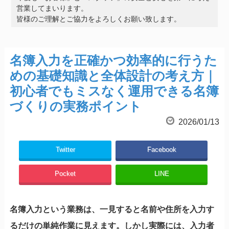
営業してまいります。
皆様のご理解とご協力をよろしくお願い致します。
名簿入力を正確かつ効率的に行うた
めの基礎知識と全体設計の考え方｜
初心者でもミスなく運用できる名簿
づくりの実務ポイント
2026/01/13
Twitter
Facebook
Pocket
LINE
名簿入力という業務は、一見すると名前や住所を入力す
るだけの単純作業に見えます。しかし実際には、入力者