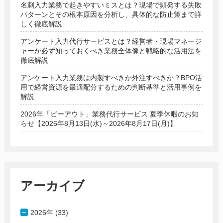
名刺入力業務で起きやすいミスとは？現場で頻発する失敗
パターンとその根本原因を分析し、具体的な防止策まで詳
しく徹底解説
アンケート入力代行サービスとは？経営者・現場マネージ
ャーが必ず知っておくべき業務全体像と戦略的な活用法を
徹底解説
アンケート入力業務は内製すべきか外注すべきか？BPO活
用で経営資源を最適配分するための判断基準と活用事例を
解説
2026年「ビーアウト」業務代行サービス 夏季休暇のお知
らせ【2026年8月13日(水)～2026年8月17日(月)】
アーカイブ
2026年 (33)