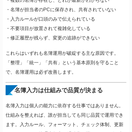
・複数の名簿が存在し、どれが最新かわからない
・名簿が担当者のPCに保存され、共有されていない
・入力ルールが口頭のみで伝えられている
・不要項目が放置されて複雑化している
・修正履歴が残らず、変更の追跡ができない
これらはいずれも名簿運用が破綻する主な原因です。
「整理」「統一」「共有」という基本原則を守ること
で、名簿運用は必ず改善します。
名簿入力は仕組みで品質が決まる
名簿入力は個人の能力に依存する仕事ではありません。
仕組みを整えれば、誰が担当しても同じ品質で運用でき
ます。入力ルール、フォーマット、チェック体制、更新