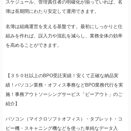
スケジュール、管理責任者の明確化が揃っていれば、名
簿は長期間にわたり安定して運用できます。
名簿は組織運営を支える基盤です。最初にしっかりと仕
組みを作れば、誤入力や混乱を減らし、業務全体の効率
を高めることができます。
【３５０社以上のBPO受託実績！安くて正確な納品実
績！パソコン業務・オフィス事務などBPO業務代行を実
施！事務アウトソーシングサービス「ビーアウト」のご
紹介】
パソコン（マイクロソフトオフィス）・タブレット・コ
ピー機・スキャニング機などを使った単純なデータ入