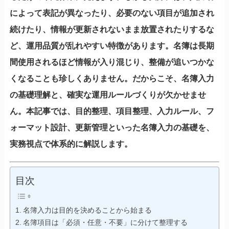
によって表記が異なったり、必要のない項目が追加され
続けたり、情報が更新されないまま放置されたりするな
ど、運用品質が乱れやすい特徴があります。名簿は長期
間使用されるほど情報が入り混じり、整備が追いつかな
くなることも珍しくありません。だからこそ、名簿入力
の基礎理解と、確実な運用ルールづくりが欠かせませ
ん。本記事では、目的整理、項目整理、入力ルール、フ
ォーマット設計、更新管理といった名簿入力の基礎を、
実務視点で体系的に解説します。
目次
名簿入力は目的を決めることから始まる
名簿項目は「必須・任意・不要」に分けて整理する