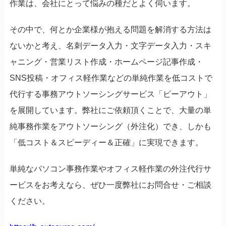
作業は、会社にとって悩みの種だとよく伺います。
その中で、何とか企業様が抱える問題を解消する方法は
ないかと考え、名刺データ入力・文字データ入力・スキ
ャニング・営業リスト作成・ホームページ記事作成・
SNS投稿・オフィス軽作業などの単純作業を低コストで
代行する事務アウトソーシングサービス「ビーアウト」
を展開しています。弊社にご依頼頂くことで、大量の単
純事務作業をアウトソーシング（外注化）でき、しかも
「低コスト＆スピーディー＆正確」に実現できます。
単純なパソコン事務作業やオフィス軽作業の外注代行サ
ービスをお考えなら、ぜひ一度弊社にお問合せ・ご相談
ください。