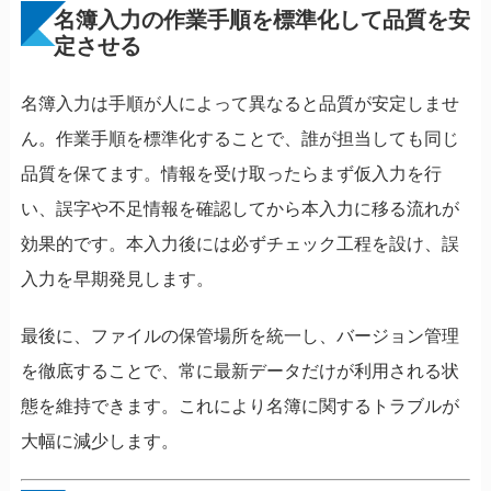
名簿入力の作業手順を標準化して品質を安
定させる
名簿入力は手順が人によって異なると品質が安定しませ
ん。作業手順を標準化することで、誰が担当しても同じ
品質を保てます。情報を受け取ったらまず仮入力を行
い、誤字や不足情報を確認してから本入力に移る流れが
効果的です。本入力後には必ずチェック工程を設け、誤
入力を早期発見します。
最後に、ファイルの保管場所を統一し、バージョン管理
を徹底することで、常に最新データだけが利用される状
態を維持できます。これにより名簿に関するトラブルが
大幅に減少します。