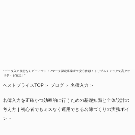
"データ入力代行ならビーアウト！Pマーク認定事業者で安心依頼！トリプルチェックで高クオ
リティを実現！"
ベストプライスTOP
ブログ
名簿入力
名簿入力を正確かつ効率的に行うための基礎知識と全体設計の
考え方｜初心者でもミスなく運用できる名簿づくりの実務ポイ
ント