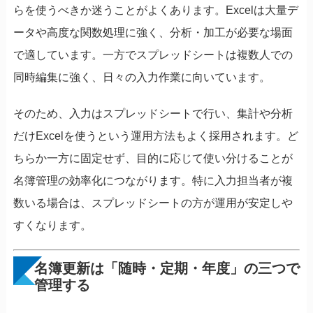
らを使うべきか迷うことがよくあります。Excelは大量デ
ータや高度な関数処理に強く、分析・加工が必要な場面
で適しています。一方でスプレッドシートは複数人での
同時編集に強く、日々の入力作業に向いています。
そのため、入力はスプレッドシートで行い、集計や分析
だけExcelを使うという運用方法もよく採用されます。ど
ちらか一方に固定せず、目的に応じて使い分けることが
名簿管理の効率化につながります。特に入力担当者が複
数いる場合は、スプレッドシートの方が運用が安定しや
すくなります。
名簿更新は「随時・定期・年度」の三つで
管理する