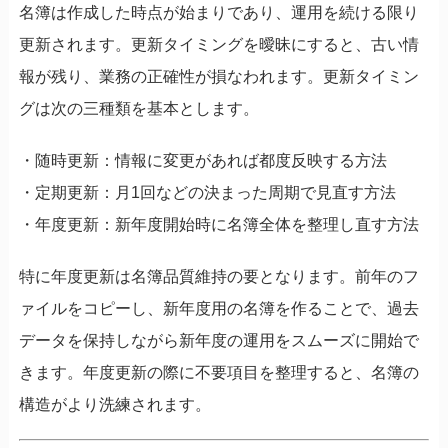
名簿は作成した時点が始まりであり、運用を続ける限り
更新されます。更新タイミングを曖昧にすると、古い情
報が残り、業務の正確性が損なわれます。更新タイミン
グは次の三種類を基本とします。
・随時更新：情報に変更があれば都度反映する方法
・定期更新：月1回などの決まった周期で見直す方法
・年度更新：新年度開始時に名簿全体を整理し直す方法
特に年度更新は名簿品質維持の要となります。前年のフ
ァイルをコピーし、新年度用の名簿を作ることで、過去
データを保持しながら新年度の運用をスムーズに開始で
きます。年度更新の際に不要項目を整理すると、名簿の
構造がより洗練されます。