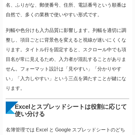
名、ふりがな、郵便番号、住所、電話番号という順番は
自然で、多くの業務で使いやすい形式です。
列幅や色分けも入力品質に影響します。列幅を適切に調
整し、項目ごとに背景色を変えると視線が迷いにくくな
ります。タイトル行を固定すると、スクロール中でも項
目名が常に見えるため、入力者が混乱することがありま
せん。フォーマット設計は「見やすい」「分かりやす
い」「入力しやすい」という三点を満たすことが鍵にな
ります。
Excelとスプレッドシートは役割に応じて
使い分ける
名簿管理では Excel と Google スプレッドシートのどち