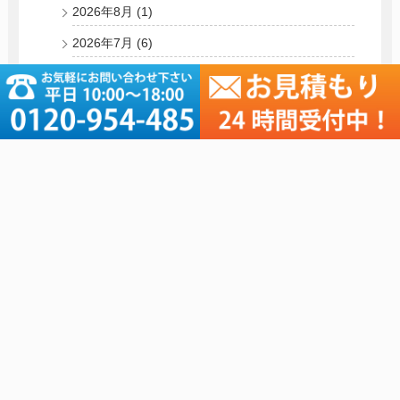
2026年8月
(1)
2026年7月
(6)
2026年6月
(4)
2026年5月
(4)
2026年4月
(5)
2026年3月
(4)
2026年2月
(3)
2026年1月
(6)
2025年 (55)
2024年 (56)
2023年 (66)
2022年 (75)