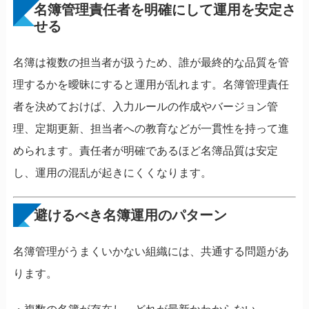
名簿管理責任者を明確にして運用を安定さ
せる
名簿は複数の担当者が扱うため、誰が最終的な品質を管
理するかを曖昧にすると運用が乱れます。名簿管理責任
者を決めておけば、入力ルールの作成やバージョン管
理、定期更新、担当者への教育などが一貫性を持って進
められます。責任者が明確であるほど名簿品質は安定
し、運用の混乱が起きにくくなります。
避けるべき名簿運用のパターン
名簿管理がうまくいかない組織には、共通する問題があ
ります。